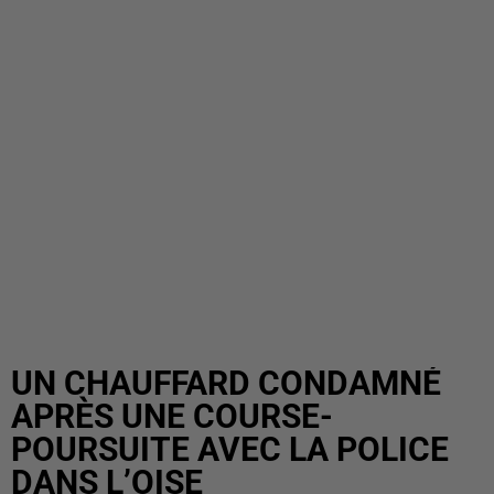
UN CHAUFFARD CONDAMNÉ
APRÈS UNE COURSE-
POURSUITE AVEC LA POLICE
DANS L’OISE