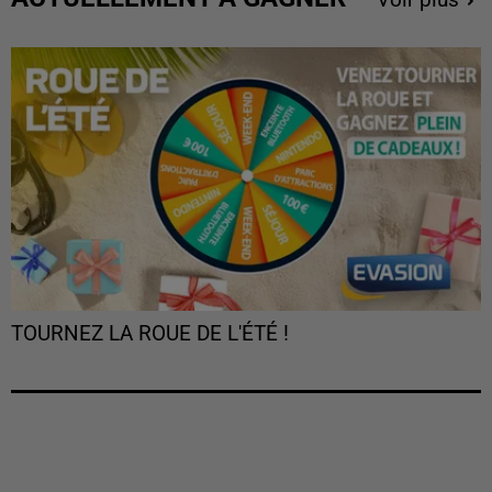
TOURNEZ LA ROUE DE L'ÉTÉ !