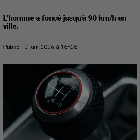
L'homme a foncé jusqu'à 90 km/h en
ville.
Publié : 9 juin 2026 à 16h26