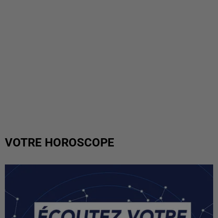
VOTRE HOROSCOPE