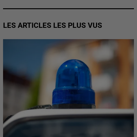
LES ARTICLES LES PLUS VUS