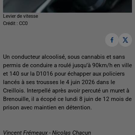
Levier de vitesse
Crédit :
CC0
Un conducteur alcoolisé, sous cannabis et sans
permis de conduire a roulé jusqu’à 90km/h en ville
et 140 sur la D1016 pour échapper aux policiers
lancés à ses trousses le 4 juin 2026 dans le
Creillois. Interpellé après avoir percuté un muret à
Brenouille, il a écopé ce lundi 8 juin de 12 mois de
prison avec maintien en détention.
Vincent Frémeaux - Nicolas Chacun