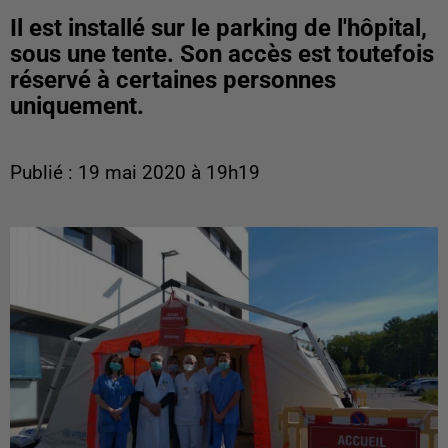
Il est installé sur le parking de l'hôpital,
sous une tente. Son accès est toutefois
réservé à certaines personnes
uniquement.
Publié : 19 mai 2020 à 19h19