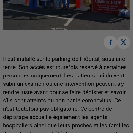
Il est installé sur le parking de l'hôpital, sous une
tente. Son accès est toutefois réservé à certaines
personnes uniquement. Les patients qui doivent
subir un examen ou une intervention peuvent s'y
rendre juste avant pour se faire dépister et savoir
s'ils sont atteints ou non par le coronavirus. Ce
n'est toutefois pas obligatoire. Ce centre de
dépistage accueille également les agents
hospitaliers ainsi que leurs proches et les familles