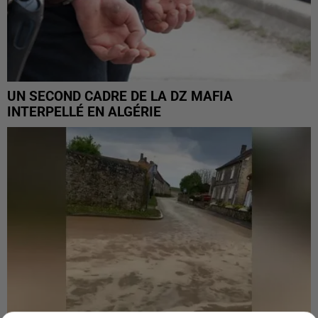
UN SECOND CADRE DE LA DZ MAFIA
INTERPELLÉ EN ALGÉRIE