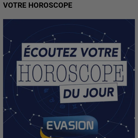
VOTRE HOROSCOPE