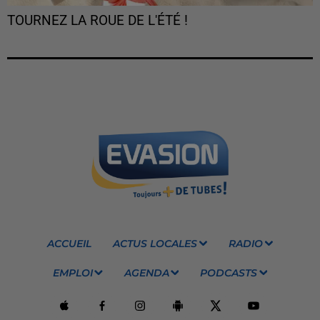
TOURNEZ LA ROUE DE L'ÉTÉ !
ACCUEIL
ACTUS LOCALES
RADIO
EMPLOI
AGENDA
PODCASTS