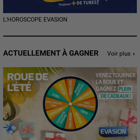
L'HOROSCOPE EVASION
ACTUELLEMENT À GAGNER
Voir plus