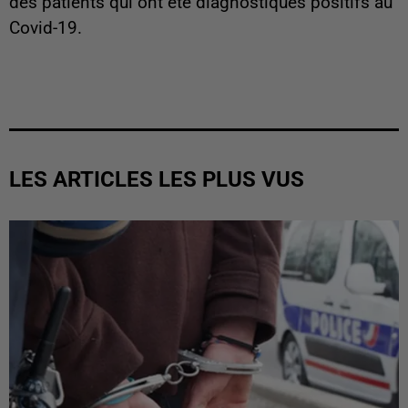
des patients qui ont été diagnostiqués positifs au
Covid-19.
LES ARTICLES LES PLUS VUS