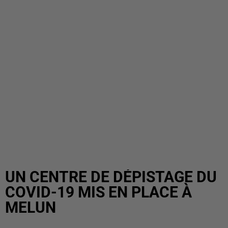
UN CENTRE DE DÉPISTAGE DU
COVID-19 MIS EN PLACE À
MELUN