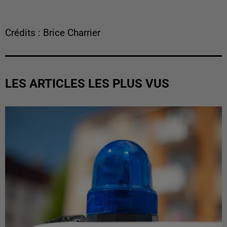
Crédits : Brice Charrier
LES ARTICLES LES PLUS VUS