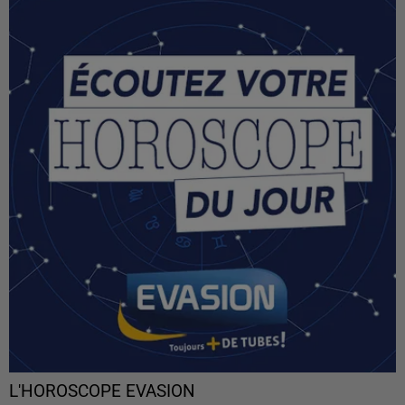
L'HOROSCOPE EVASION