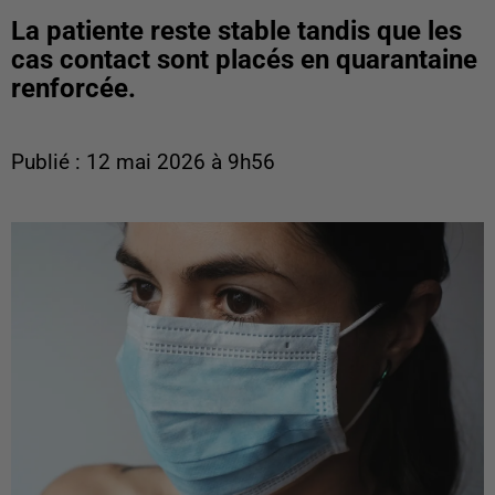
La patiente reste stable tandis que les
cas contact sont placés en quarantaine
renforcée.
Publié : 12 mai 2026 à 9h56