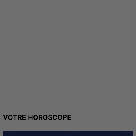
VOTRE HOROSCOPE