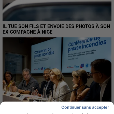
IL TUE SON FILS ET ENVOIE DES PHOTOS À SON
EX-COMPAGNE À NICE
Continuer sans accepter