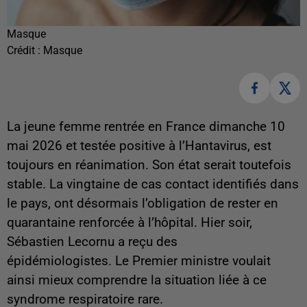
Masque
Crédit :
Masque
La jeune femme rentrée en France dimanche 10
mai 2026 et testée positive à l’Hantavirus, est
toujours en réanimation.
Son état serait toutefois
stable. La vingtaine de cas contact identifiés dans
le pays, ont désormais l’obligation de rester en
quarantaine renforcée à l’hôpital. Hier soir,
Sébastien Lecornu a reçu des
épidémiologistes.
Le Premier ministre voulait
ainsi mieux comprendre la situation liée à ce
syndrome respiratoire rare.