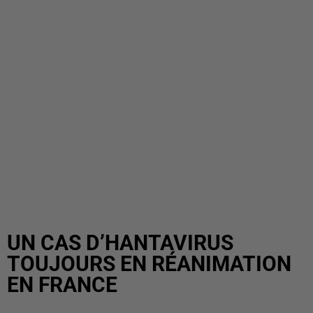
UN CAS D’HANTAVIRUS
TOUJOURS EN RÉANIMATION
EN FRANCE