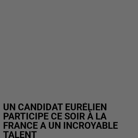
UN CANDIDAT EURÉLIEN
PARTICIPE CE SOIR À LA
FRANCE A UN INCROYABLE
TALENT