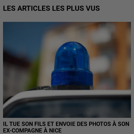
LES ARTICLES LES PLUS VUS
IL TUE SON FILS ET ENVOIE DES PHOTOS À SON
EX-COMPAGNE À NICE