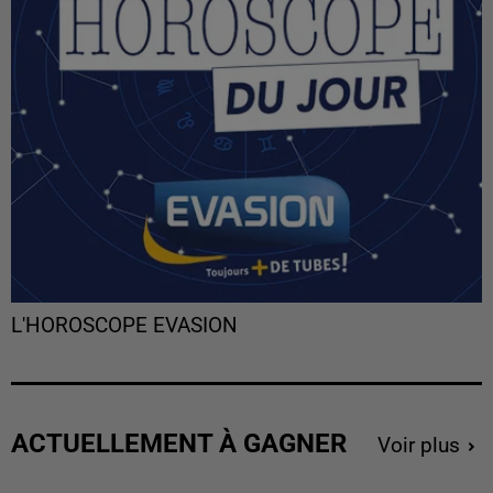
L'HOROSCOPE EVASION
ACTUELLEMENT À GAGNER
Voir plus