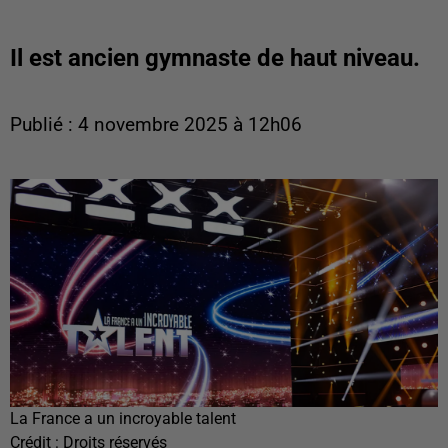
Il est ancien gymnaste de haut niveau.
Publié : 4 novembre 2025 à 12h06
La France a un incroyable talent
Crédit :
Droits réservés