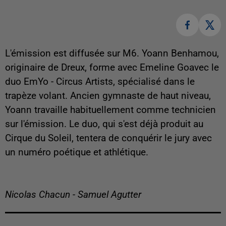
L'émission est diffusée sur M6. Yoann Benhamou,
originaire de Dreux, forme avec Emeline Goavec le
duo EmYo - Circus Artists, spécialisé dans le
trapèze volant. Ancien gymnaste de haut niveau,
Yoann travaille habituellement comme technicien
sur l'émission. Le duo, qui s'est déjà produit au
Cirque du Soleil, tentera de conquérir le jury avec
un numéro poétique et athlétique.
Nicolas Chacun - Samuel Agutter