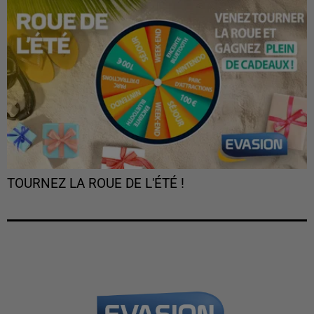
TOURNEZ LA ROUE DE L'ÉTÉ !