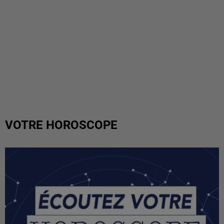
VOTRE HOROSCOPE