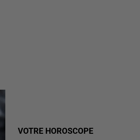
VOTRE HOROSCOPE