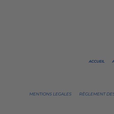
ACCUEIL
MENTIONS LEGALES
RÈGLEMENT DES