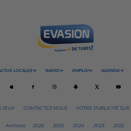
ACTUS LOCALES
RADIO
EMPLOI
AGENDA
 JEUX
CONTACTEZ NOUS
VOTRE PUBLICITÉ SUR
Archives
2026
2025
2024
2023
2022