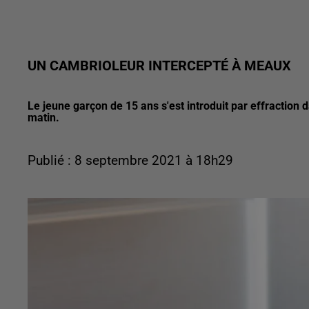
UN CAMBRIOLEUR INTERCEPTÉ À MEAUX
Le jeune garçon de 15 ans s'est introduit par effraction 
matin.
Publié : 8 septembre 2021 à 18h29