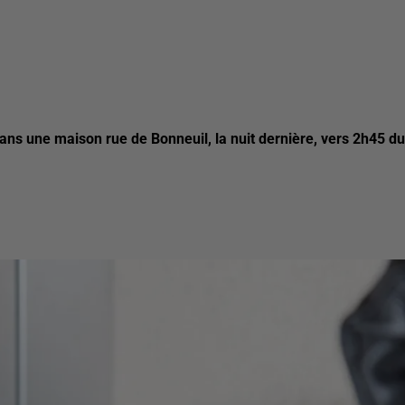
dans une maison rue de Bonneuil, la nuit dernière, vers 2h45 du