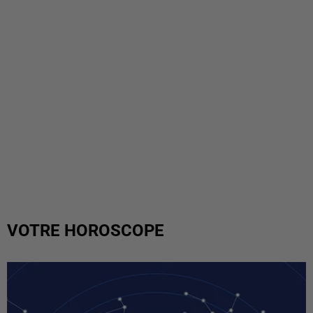
VOTRE HOROSCOPE