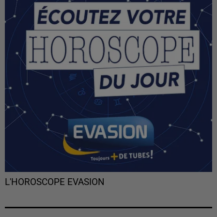
L'HOROSCOPE EVASION