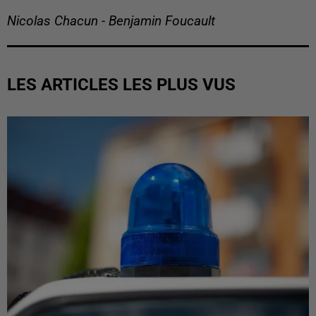
Nicolas Chacun - Benjamin Foucault
LES ARTICLES LES PLUS VUS