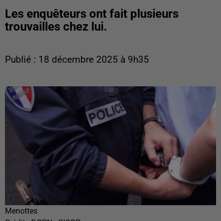
Les enquêteurs ont fait plusieurs
trouvailles chez lui.
Publié : 18 décembre 2025 à 9h35
Menottes