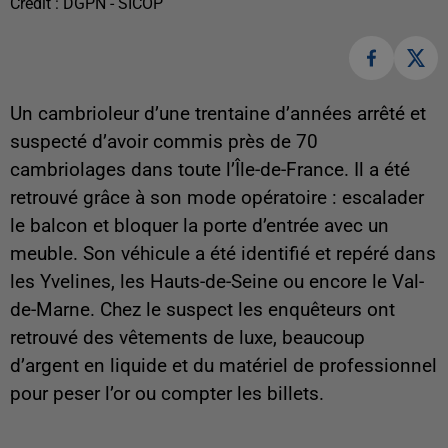
Crédit :
DGPN - SICOP
Un cambrioleur d’une trentaine d’années arrêté et
suspecté d’avoir commis près de 70
cambriolages dans toute l’Île-de-France. Il a été
retrouvé grâce à son mode opératoire : escalader
le balcon et bloquer la porte d’entrée avec un
meuble. Son véhicule a été identifié et repéré dans
les Yvelines, les Hauts-de-Seine ou encore le Val-
de-Marne. Chez le suspect les enquêteurs ont
retrouvé des vêtements de luxe, beaucoup
d’argent en liquide et du matériel de professionnel
pour peser l’or ou compter les billets.