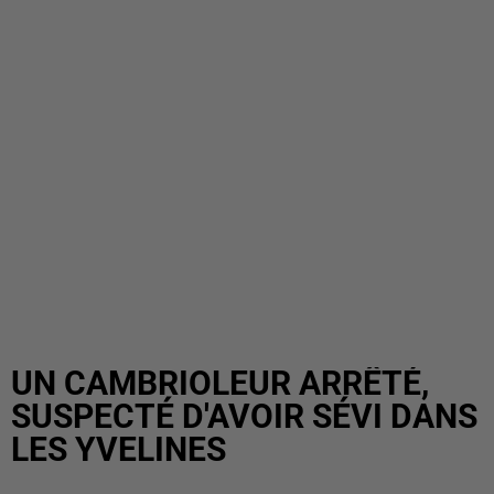
UN CAMBRIOLEUR ARRÊTÉ,
SUSPECTÉ D'AVOIR SÉVI DANS
LES YVELINES