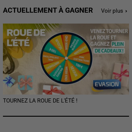
ACTUELLEMENT À GAGNER
Voir plus
TOURNEZ LA ROUE DE L'ÉTÉ !