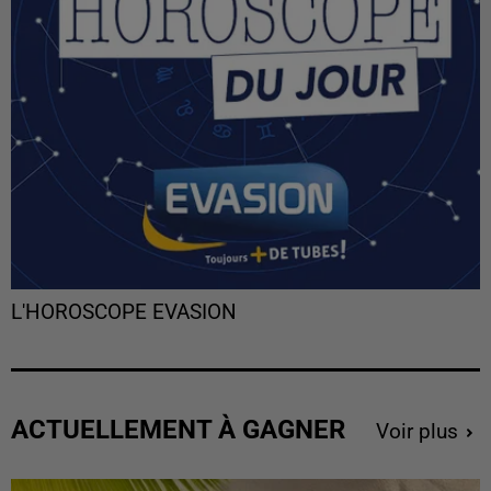
L'HOROSCOPE EVASION
ACTUELLEMENT À GAGNER
Voir plus