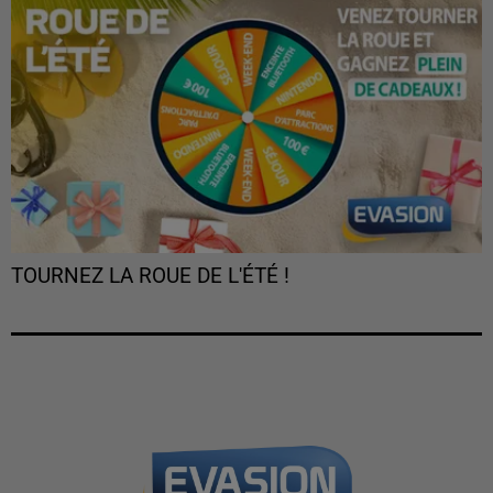
TOURNEZ LA ROUE DE L'ÉTÉ !