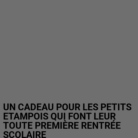
UN CADEAU POUR LES PETITS
ETAMPOIS QUI FONT LEUR
TOUTE PREMIÈRE RENTRÉE
SCOLAIRE