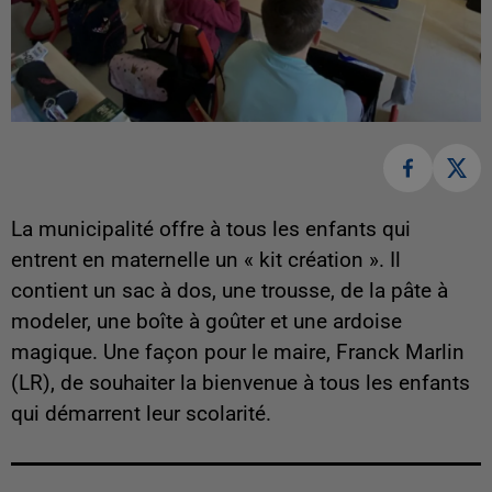
La municipalité offre à tous les enfants qui
entrent en maternelle un « kit création ». Il
contient un sac à dos, une trousse, de la pâte à
modeler, une boîte à goûter et une ardoise
magique. Une façon pour le maire, Franck Marlin
(LR), de souhaiter la bienvenue à tous les enfants
qui démarrent leur scolarité.