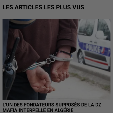
LES ARTICLES LES PLUS VUS
L’UN DES FONDATEURS SUPPOSÉS DE LA DZ
MAFIA INTERPELLÉ EN ALGÉRIE