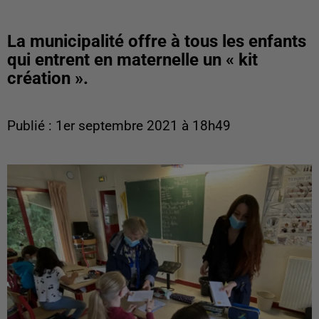
La municipalité offre à tous les enfants
qui entrent en maternelle un « kit
création ».
Publié : 1er septembre 2021 à 18h49