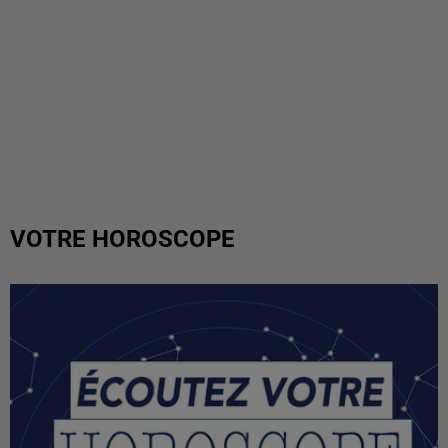
VOTRE HOROSCOPE