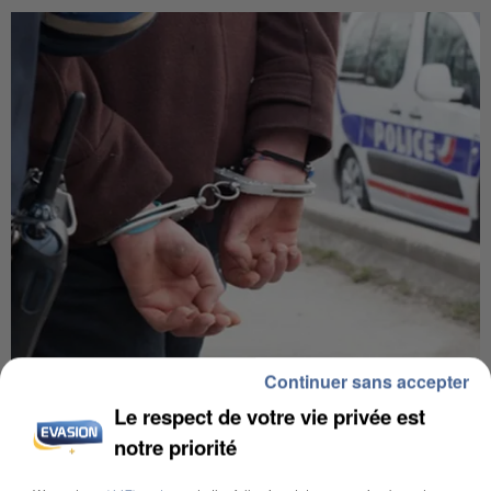
Continuer sans accepter
UN SECOND CADRE DE LA DZ MAFIA
INTERPELLÉ EN ALGÉRIE
Le respect de votre vie privée est
notre priorité