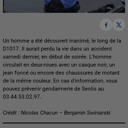
Un homme a été découvert inanimé, le long de la
D1017. Il aurait perdu la vie dans un accident
samedi dernier, en début de soirée. L'homme
circulait en deux-roues avec un casque noir, un
jean foncé ou encore des chaussures de motard
de la même couleur. En cas d'information, vous
pouvez prévenir gendarmerie de Senlis au
03.44.53.02.97.
Crédit : Nicolas Chacun – Benjamin Swiniarski