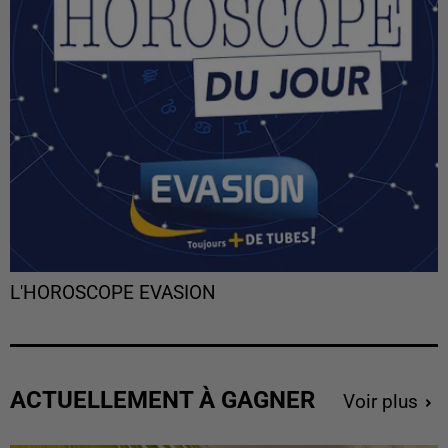
L'HOROSCOPE EVASION
ACTUELLEMENT À GAGNER
Voir plus