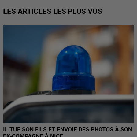
LES ARTICLES LES PLUS VUS
IL TUE SON FILS ET ENVOIE DES PHOTOS À SON
EX-COMPAGNE À NICE