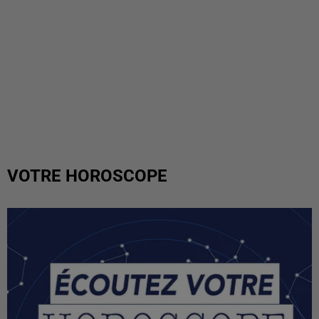
VOTRE HOROSCOPE