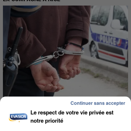
Continuer sans accepter
L’UN DES FONDATEURS SUPPOSÉS DE LA DZ
Le respect de votre vie privée est
MAFIA INTERPELLÉ EN ALGÉRIE
notre priorité