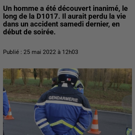
Un homme a été découvert inanimé, le
long de la D1017. Il aurait perdu la vie
dans un accident samedi dernier, en
début de soirée.
Publié : 25 mai 2022 à 12h03