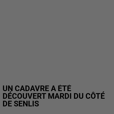
UN CADAVRE A ÉTÉ
DÉCOUVERT MARDI DU CÔTÉ
DE SENLIS