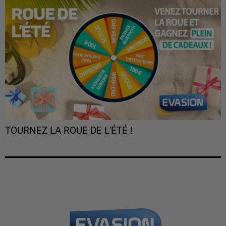
TOURNEZ LA ROUE DE L'ÉTÉ !