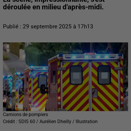
déroulée en milieu d'après-midi.
Publié : 29 septembre 2025 à 17h13
Camions de pompiers
Crédit :
SDIS 60 / Aurélien Dheilly / Illustration