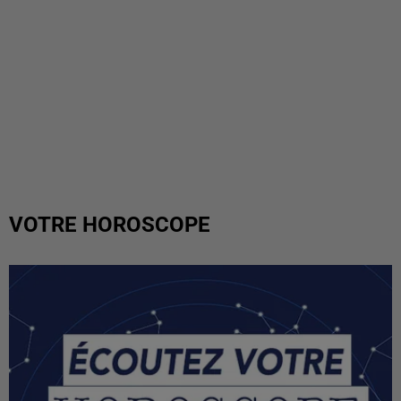
VOTRE HOROSCOPE