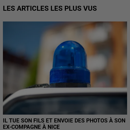
LES ARTICLES LES PLUS VUS
IL TUE SON FILS ET ENVOIE DES PHOTOS À SON
EX-COMPAGNE À NICE