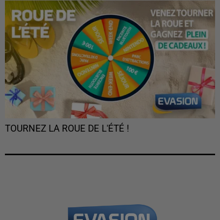
TOURNEZ LA ROUE DE L'ÉTÉ !