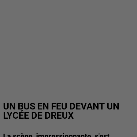
UN BUS EN FEU DEVANT UN
LYCÉE DE DREUX
La scène, impressionnante, s'est