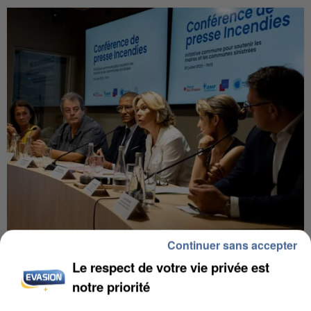
Continuer sans accepter
INCENDIES : L’ÎLE-DE-FRANCE LANCE UN ÉLAN
DE SOLIDARITÉ AVEC LES...
Le respect de votre vie privée est
notre priorité