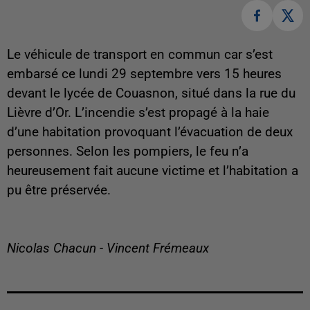
Le véhicule de transport en commun car s’est
embarsé ce lundi 29 septembre vers 15 heures
devant le lycée de Couasnon, situé dans la rue du
Lièvre d’Or. L’incendie s’est propagé à la haie
d’une habitation provoquant l’évacuation de deux
personnes. Selon les pompiers, le feu n’a
heureusement fait aucune victime et l’habitation a
pu être préservée.
Nicolas Chacun - Vincent Frémeaux