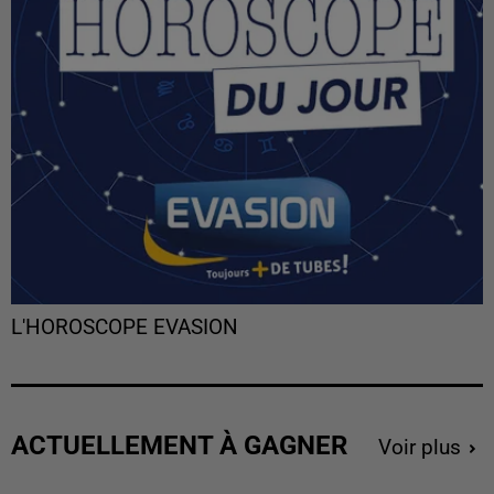
L'HOROSCOPE EVASION
ACTUELLEMENT À GAGNER
Voir plus