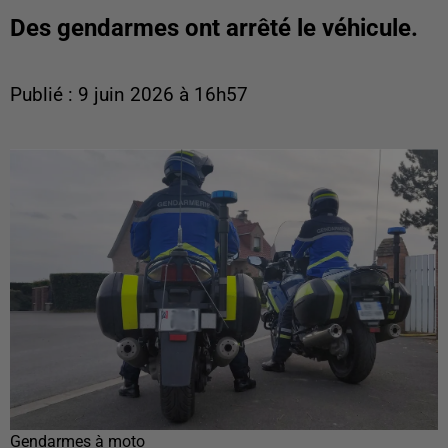
Des gendarmes ont arrêté le véhicule.
Publié : 9 juin 2026 à 16h57
Gendarmes à moto