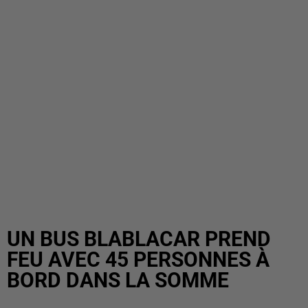
UN BUS BLABLACAR PREND
FEU AVEC 45 PERSONNES À
BORD DANS LA SOMME