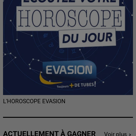
L'HOROSCOPE EVASION
ACTUELLEMENT À GAGNER
Voir plus