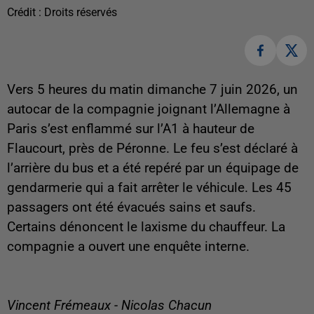
Crédit :
Droits réservés
Vers 5 heures du matin dimanche 7 juin 2026, un
autocar de la compagnie joignant l’Allemagne à
Paris s’est enflammé sur l’A1 à hauteur de
Flaucourt, près de Péronne. Le feu s’est déclaré à
l’arrière du bus et a été repéré par un équipage de
gendarmerie qui a fait arrêter le véhicule. Les 45
passagers ont été évacués sains et saufs.
Certains dénoncent le laxisme du chauffeur. La
compagnie a ouvert une enquête interne.
Vincent Frémeaux - Nicolas Chacun