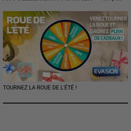
TOURNEZ LA ROUE DE L'ÉTÉ !