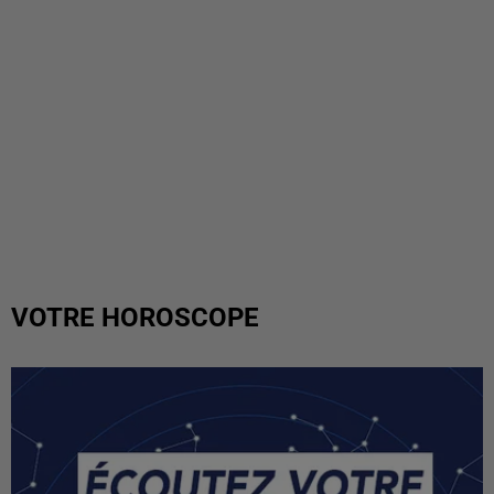
VOTRE HOROSCOPE