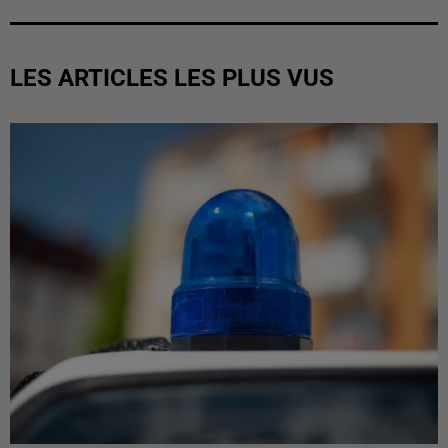
LES ARTICLES LES PLUS VUS