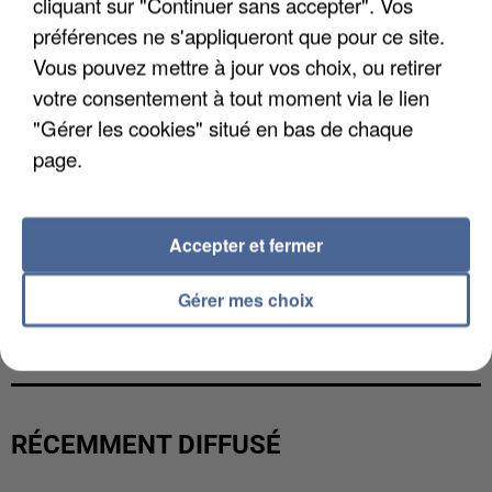
cliquant sur "Continuer sans accepter". Vos
préférences ne s'appliqueront que pour ce site.
Vous pouvez mettre à jour vos choix, ou retirer
votre consentement à tout moment via le lien
"Gérer les cookies" situé en bas de chaque
page.
Accepter et fermer
Gérer mes choix
UN SECOND CADRE DE LA DZ MAFIA
INTERPELLÉ EN ALGÉRIE
RÉCEMMENT DIFFUSÉ