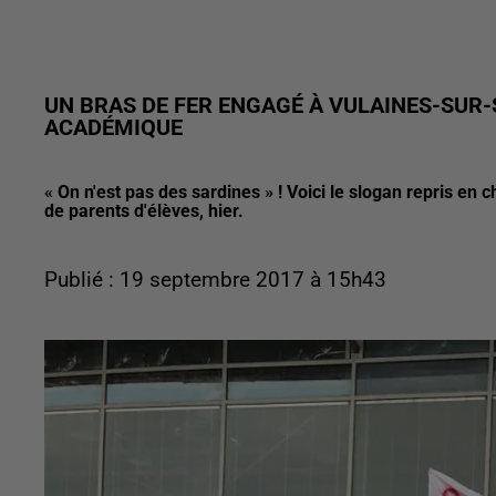
UN BRAS DE FER ENGAGÉ À VULAINES-SUR-
ACADÉMIQUE
« On n'est pas des sardines » ! Voici le slogan repris e
de parents d'élèves, hier.
Publié : 19 septembre 2017 à 15h43