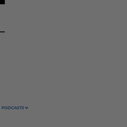
PODCASTS