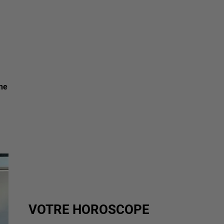
ine
VOTRE HOROSCOPE