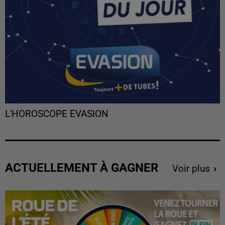
L'HOROSCOPE EVASION
ACTUELLEMENT À GAGNER
Voir plus