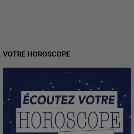
VOTRE HOROSCOPE