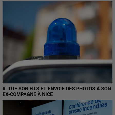
IL TUE SON FILS ET ENVOIE DES PHOTOS À SON
EX-COMPAGNE À NICE