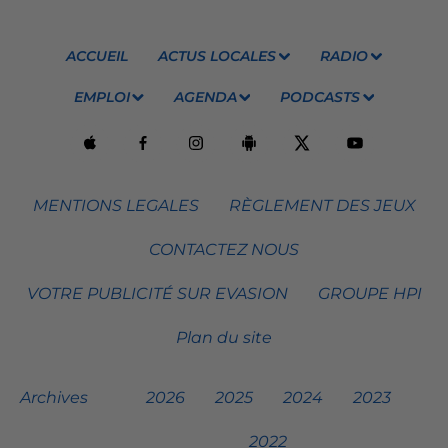
ACCUEIL
ACTUS LOCALES
RADIO
EMPLOI
AGENDA
PODCASTS
MENTIONS LEGALES
RÈGLEMENT DES JEUX
CONTACTEZ NOUS
VOTRE PUBLICITÉ SUR EVASION
GROUPE HPI
Plan du site
Archives
2026
2025
2024
2023
2022