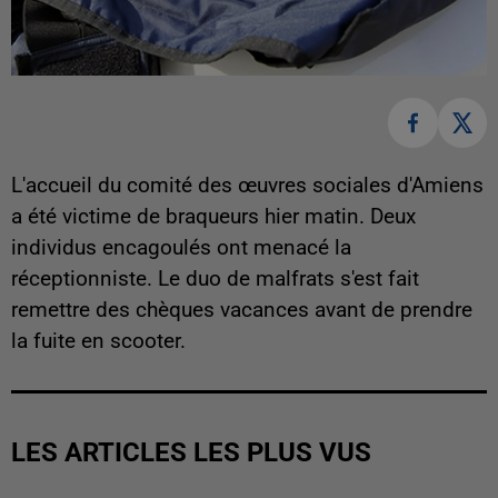
L'accueil du comité des œuvres sociales d'Amiens
a été victime de braqueurs hier matin. Deux
individus encagoulés ont menacé la
réceptionniste. Le duo de malfrats s'est fait
remettre des chèques vacances avant de prendre
la fuite en scooter.
LES ARTICLES LES PLUS VUS