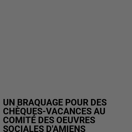
UN BRAQUAGE POUR DES
CHÈQUES-VACANCES AU
COMITÉ DES OEUVRES
SOCIALES D'AMIENS