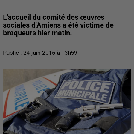
L'accueil du comité des œuvres
sociales d'Amiens a été victime de
braqueurs hier matin.
Publié : 24 juin 2016 à 13h59