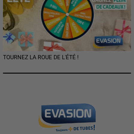
TOURNEZ LA ROUE DE L'ÉTÉ !