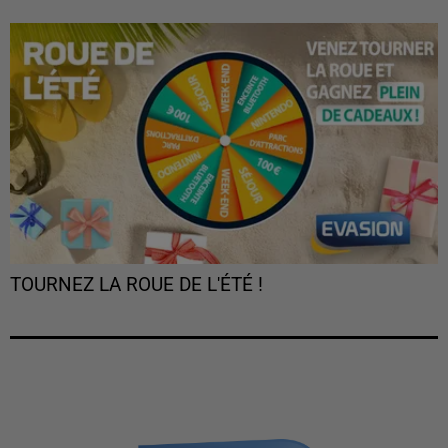
TOURNEZ LA ROUE DE L'ÉTÉ !