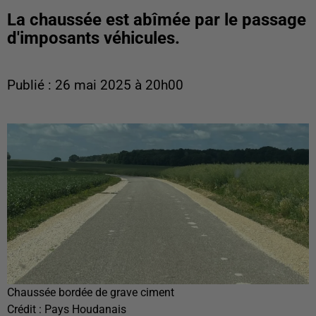
La chaussée est abîmée par le passage
d'imposants véhicules.
Publié : 26 mai 2025 à 20h00
Chaussée bordée de grave ciment
Crédit :
Pays Houdanais