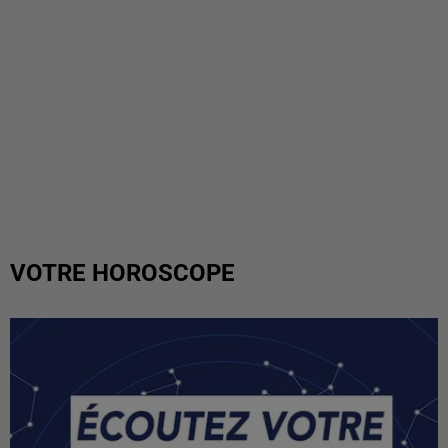
VOTRE HOROSCOPE