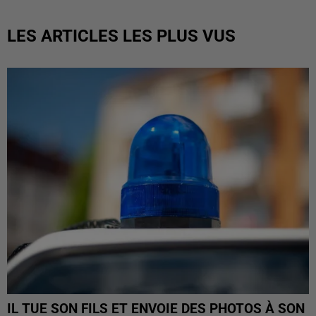
LES ARTICLES LES PLUS VUS
IL TUE SON FILS ET ENVOIE DES PHOTOS À SON