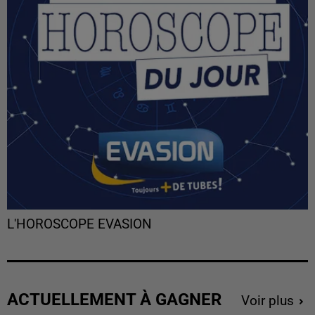
L'HOROSCOPE EVASION
ACTUELLEMENT À GAGNER
Voir plus