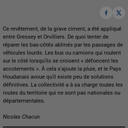
Ce revêtement, de la grave ciment, a été appliqué
entre Gressey et Orvilliers. De quoi tenter de
réparer les bas-côtés abîmés par les passages de
véhicules lourds. Les bus ou camions qui roulent
sur le côté lorsqu'ils se croisent « défoncent les
accotements ». À cela s'ajoute la pluie, et le Pays
Houdanais avoue qu'il existe peu de solutions
définitives. La collectivité a à sa charge toutes les
routes du territoire qui ne sont pas nationales ou
départementales.
Nicolas Chacun