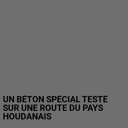
UN BÉTON SPÉCIAL TESTÉ
SUR UNE ROUTE DU PAYS
HOUDANAIS