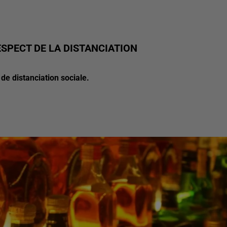
SPECT DE LA DISTANCIATION
de distanciation sociale.