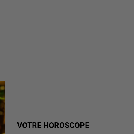
VOTRE HOROSCOPE