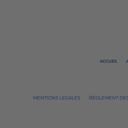
ACCUEIL
MENTIONS LEGALES
RÈGLEMENT DES