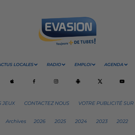
ACTUS LOCALES
RADIO
EMPLOI
AGENDA
 JEUX
CONTACTEZ NOUS
VOTRE PUBLICITÉ SUR
Archives
2026
2025
2024
2023
2022