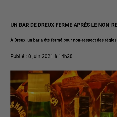
UN BAR DE DREUX FERME APRÈS LE NON-RE
À Dreux, un bar a été fermé pour non-respect des règles 
Publié : 8 juin 2021 à 14h28