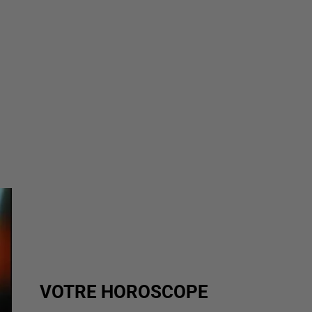
VOTRE HOROSCOPE