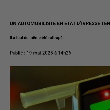
UN AUTOMOBILISTE EN ÉTAT D’IVRESSE TEN
Il a tout de même été rattrapé.
Publié : 19 mai 2025 à 14h26