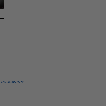
PODCASTS