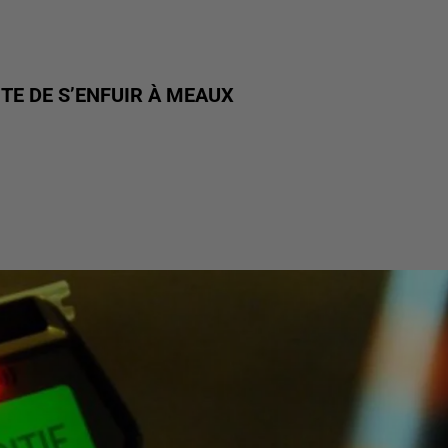
TE DE S’ENFUIR À MEAUX