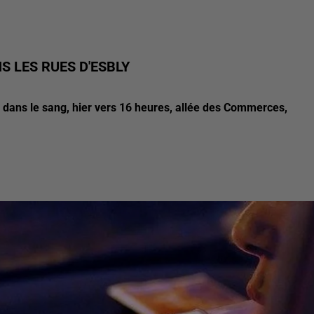
S LES RUES D'ESBLY
dans le sang, hier vers 16 heures, allée des Commerces,