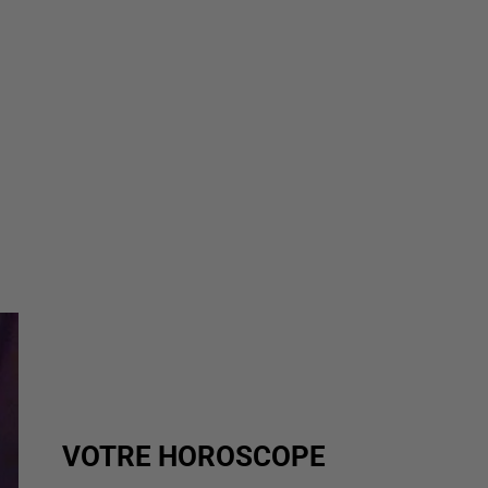
VOTRE HOROSCOPE