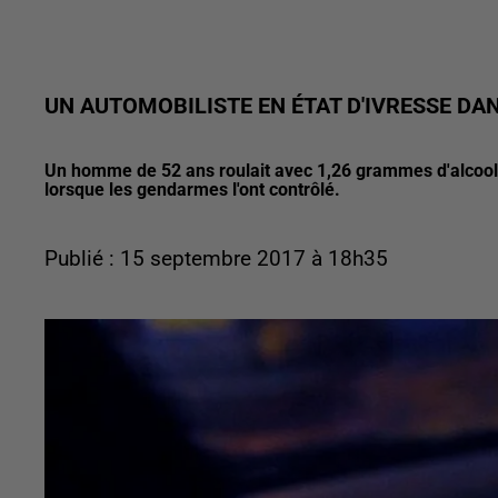
UN AUTOMOBILISTE EN ÉTAT D'IVRESSE DAN
Un homme de 52 ans roulait avec 1,26 grammes d'alcool 
lorsque les gendarmes l'ont contrôlé.
Publié : 15 septembre 2017 à 18h35