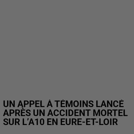
UN APPEL À TÉMOINS LANCÉ
APRÈS UN ACCIDENT MORTEL
SUR L’A10 EN EURE-ET-LOIR