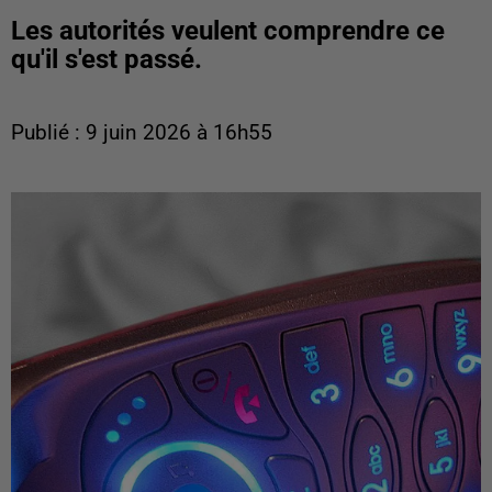
Les autorités veulent comprendre ce
qu'il s'est passé.
Publié : 9 juin 2026 à 16h55