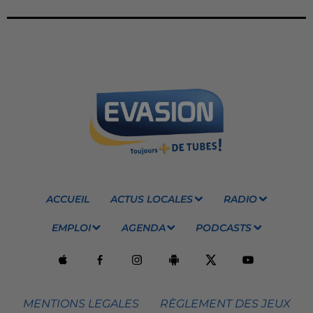
ACCUEIL
ACTUS LOCALES
RADIO
EMPLOI
AGENDA
PODCASTS
MENTIONS LEGALES
RÈGLEMENT DES JEUX