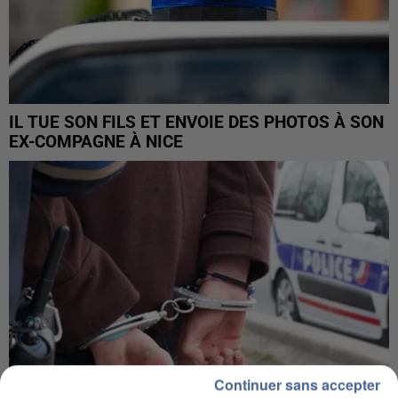
IL TUE SON FILS ET ENVOIE DES PHOTOS À SON
EX-COMPAGNE À NICE
Continuer sans accepter