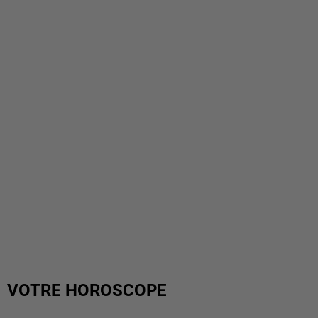
VOTRE HOROSCOPE