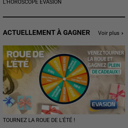
L'HOROSCOPE EVASION
ACTUELLEMENT À GAGNER
Voir plus
TOURNEZ LA ROUE DE L'ÉTÉ !