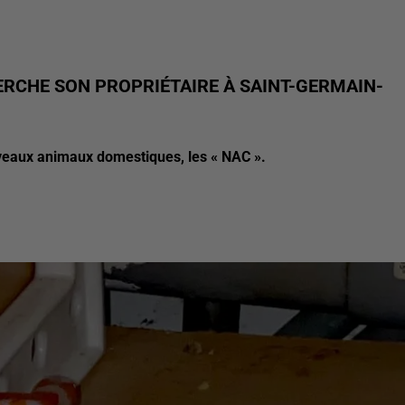
RCHE SON PROPRIÉTAIRE À SAINT-GERMAIN-
nouveaux animaux domestiques, les « NAC ».