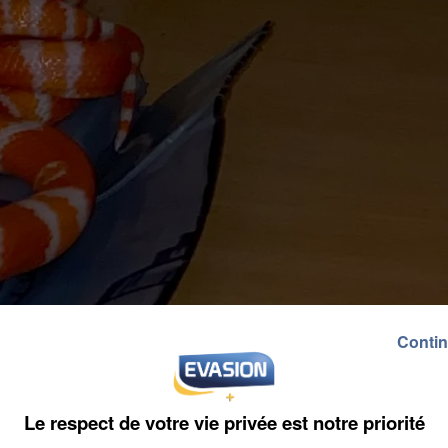
Contin
Le respect de votre vie privée est notre priorité