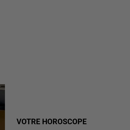
VOTRE HOROSCOPE