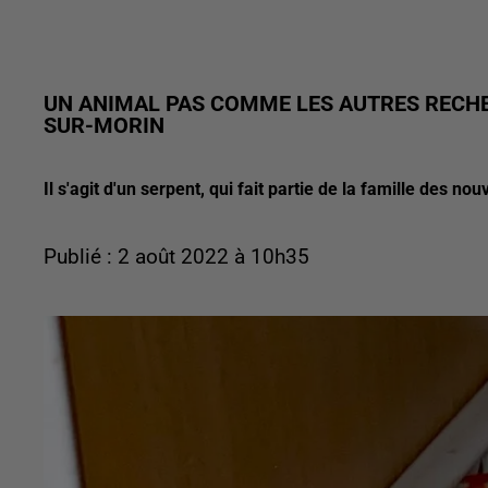
UN ANIMAL PAS COMME LES AUTRES RECHE
SUR-MORIN
Il s'agit d'un serpent, qui fait partie de la famille des 
Publié : 2 août 2022 à 10h35