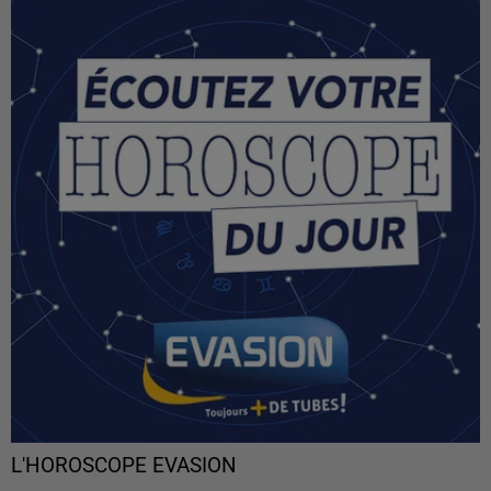
L'HOROSCOPE EVASION