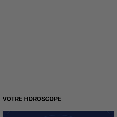
VOTRE HOROSCOPE