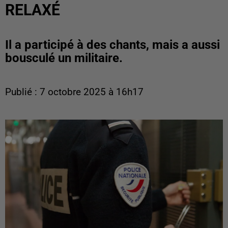
RELAXÉ
Il a participé à des chants, mais a aussi
bousculé un militaire.
Publié : 7 octobre 2025 à 16h17