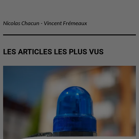
Nicolas Chacun - Vincent Frémeaux
LES ARTICLES LES PLUS VUS