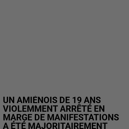
UN AMIÉNOIS DE 19 ANS
VIOLEMMENT ARRÊTÉ EN
MARGE DE MANIFESTATIONS
A ÉTÉ MAJORITAIREMENT