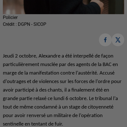
Policier
Crédit :
DGPN - SICOP
Jeudi 2 octobre, Alexandre a été interpellé de façon
particulièrement musclée par des agents de la BAC en
marge de la manifestation contre l’austérité. Accusé
d’outrages et de violences sur les forces de l’ordre pour
avoir participé à des chants, il a finalement été en
grande partie relaxé ce lundi 6 octobre. Le tribunal l’a
tout de même condamné à un stage de citoyenneté
pour avoir renversé un militaire de l’opération
sentinelle en tentant de fuir.