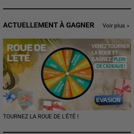
ACTUELLEMENT À GAGNER
Voir plus
TOURNEZ LA ROUE DE L'ÉTÉ !