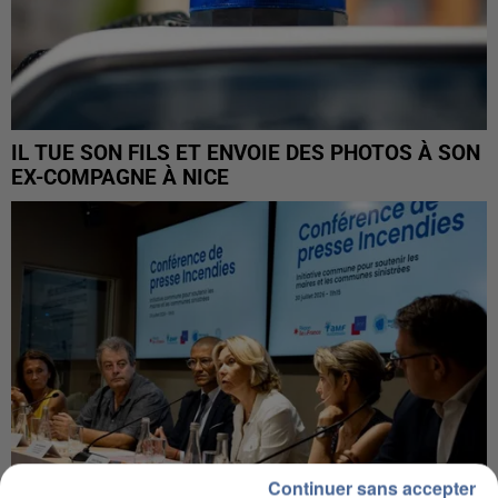
IL TUE SON FILS ET ENVOIE DES PHOTOS À SON
EX-COMPAGNE À NICE
Continuer sans accepter