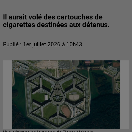
Il aurait volé des cartouches de
cigarettes destinées aux détenus.
Publié : 1er juillet 2026 à 10h43