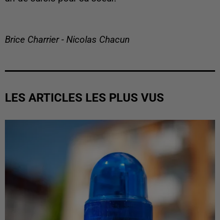
Brice Charrier - Nicolas Chacun
LES ARTICLES LES PLUS VUS