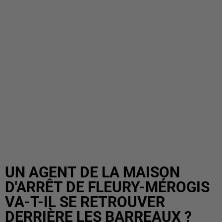
UN AGENT DE LA MAISON
D'ARRÊT DE FLEURY-MÉROGIS
VA-T-IL SE RETROUVER
DERRIÈRE LES BARREAUX ?