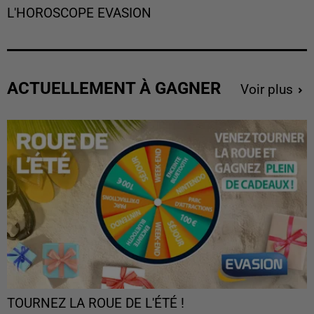
L'HOROSCOPE EVASION
ACTUELLEMENT À GAGNER
Voir plus
TOURNEZ LA ROUE DE L'ÉTÉ !