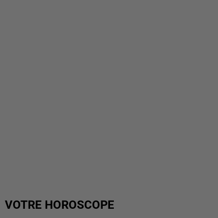
VOTRE HOROSCOPE