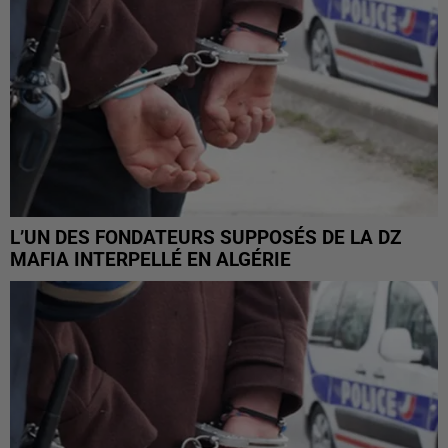
L’UN DES FONDATEURS SUPPOSÉS DE LA DZ
MAFIA INTERPELLÉ EN ALGÉRIE