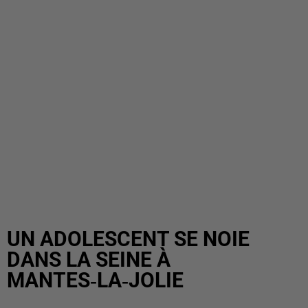
UN ADOLESCENT SE NOIE
DANS LA SEINE À
MANTES‑LA‑JOLIE