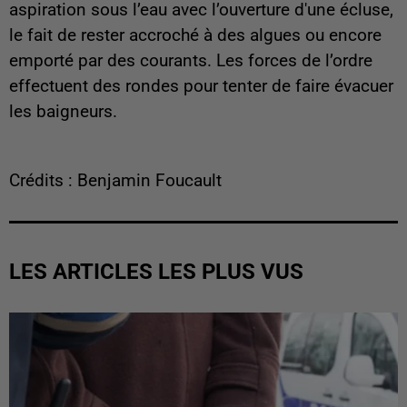
aspiration sous l’eau avec l’ouverture d'une écluse,
le fait de rester accroché à des algues ou encore
emporté par des courants. Les forces de l’ordre
effectuent des rondes pour tenter de faire évacuer
les baigneurs.
Crédits : Benjamin Foucault
LES ARTICLES LES PLUS VUS