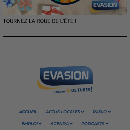
TOURNEZ LA ROUE DE L'ÉTÉ !
ACCUEIL
ACTUS LOCALES
RADIO
EMPLOI
AGENDA
PODCASTS