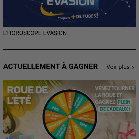
L'HOROSCOPE EVASION
ACTUELLEMENT À GAGNER
Voir plus