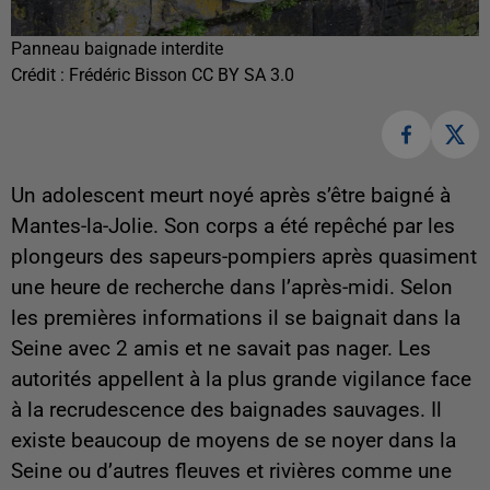
Panneau baignade interdite
Crédit :
Frédéric Bisson CC BY SA 3.0
Un adolescent meurt noyé après s’être baigné à
Mantes-la-Jolie. Son corps a été repêché par les
plongeurs des sapeurs-pompiers après quasiment
une heure de recherche dans l’après-midi. Selon
les premières informations il se baignait dans la
Seine avec 2 amis et ne savait pas nager. Les
autorités appellent à la plus grande vigilance face
à la recrudescence des baignades sauvages. Il
existe beaucoup de moyens de se noyer dans la
Seine ou d’autres fleuves et rivières comme une