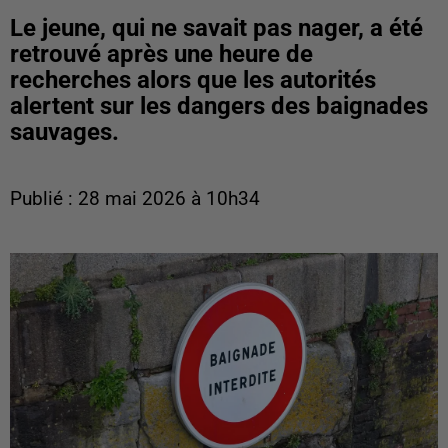
Le jeune, qui ne savait pas nager, a été
retrouvé après une heure de
recherches alors que les autorités
alertent sur les dangers des baignades
sauvages.
Publié : 28 mai 2026 à 10h34