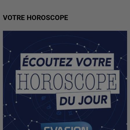
VOTRE HOROSCOPE