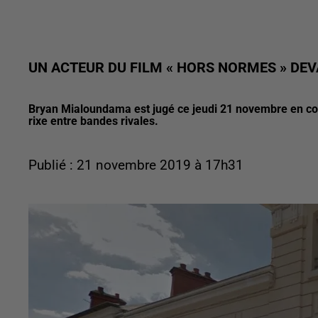
UN ACTEUR DU FILM « HORS NORMES » DEV
Bryan Mialoundama est jugé ce jeudi 21 novembre en c
rixe entre bandes rivales.
Publié : 21 novembre 2019 à 17h31