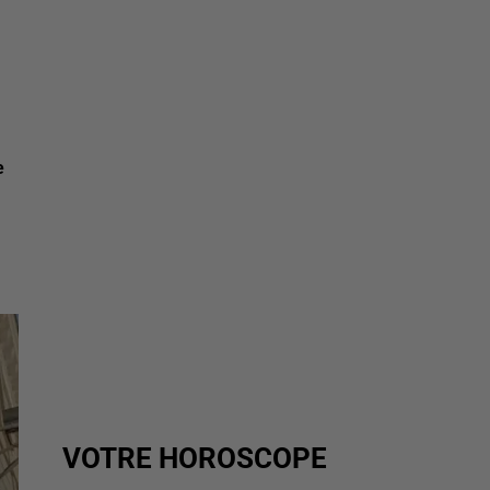
e
VOTRE HOROSCOPE