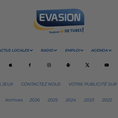
ACTUS LOCALES
RADIO
EMPLOI
AGENDA
 JEUX
CONTACTEZ NOUS
VOTRE PUBLICITÉ SUR
Archives
2026
2025
2024
2023
2022