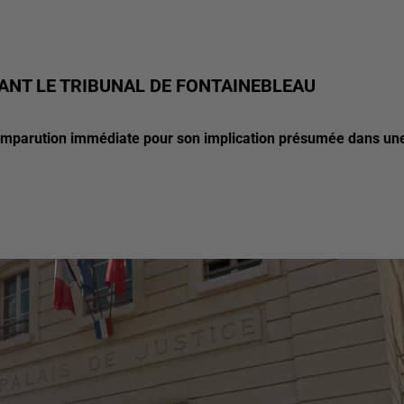
ANT LE TRIBUNAL DE FONTAINEBLEAU
omparution immédiate pour son implication présumée dans un