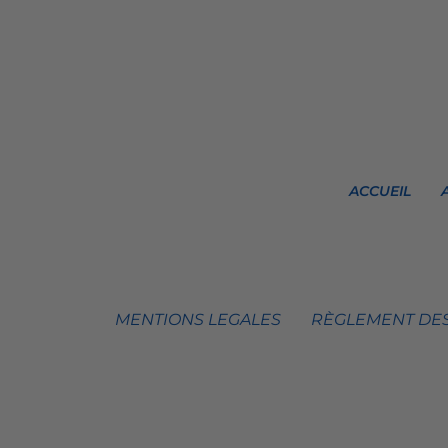
ACCUEIL
MENTIONS LEGALES
RÈGLEMENT DES