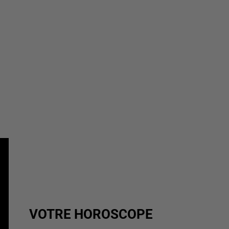
VOTRE HOROSCOPE