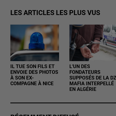
LES ARTICLES LES PLUS VUS
IL TUE SON FILS ET
L’UN DES
ENVOIE DES PHOTOS
FONDATEURS
À SON EX-
SUPPOSÉS DE LA D
COMPAGNE À NICE
MAFIA INTERPELLÉ
EN ALGÉRIE