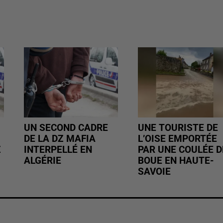
UN SECOND CADRE
UNE TOURISTE DE
DE LA DZ MAFIA
L’OISE EMPORTÉE
Z
INTERPELLÉ EN
PAR UNE COULÉE D
ALGÉRIE
BOUE EN HAUTE-
SAVOIE