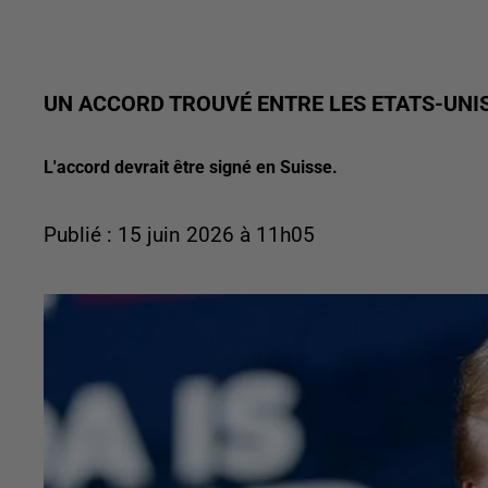
UN ACCORD TROUVÉ ENTRE LES ETATS-UNIS
L'accord devrait être signé en Suisse.
Publié : 15 juin 2026 à 11h05