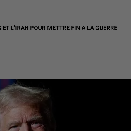
 ET L’IRAN POUR METTRE FIN À LA GUERRE