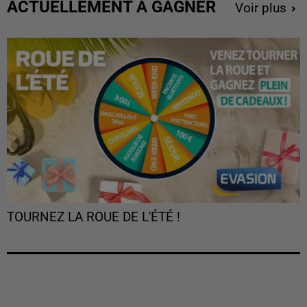
ACTUELLEMENT À GAGNER
Voir plus
TOURNEZ LA ROUE DE L'ÉTÉ !