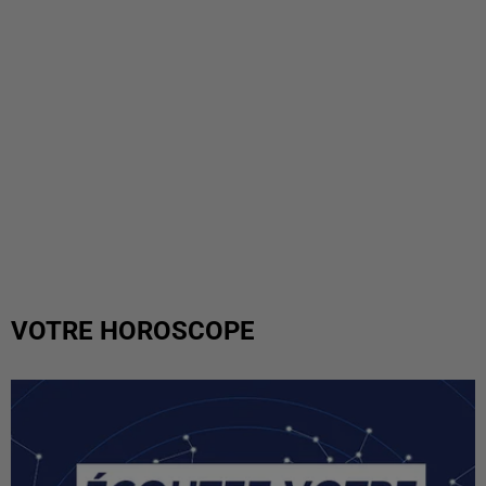
VOTRE HOROSCOPE