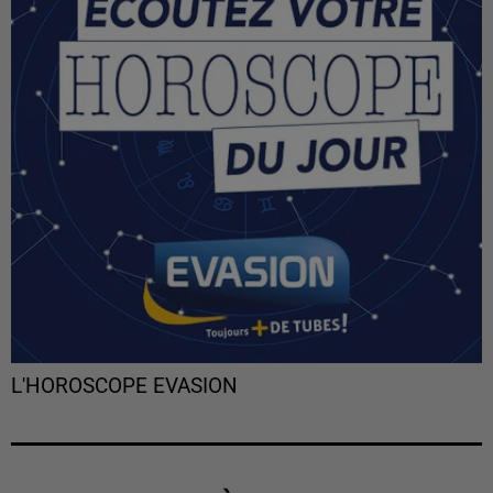
L'HOROSCOPE EVASION