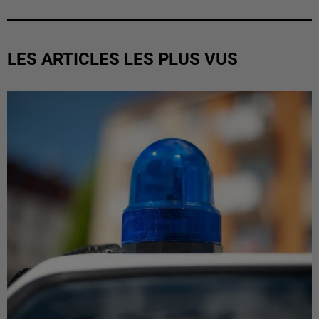
LES ARTICLES LES PLUS VUS