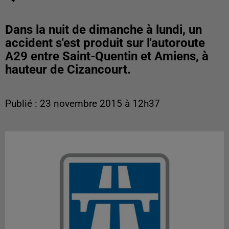
Dans la nuit de dimanche à lundi, un
accident s'est produit sur l'autoroute
A29 entre Saint-Quentin et Amiens, à
hauteur de Cizancourt.
Publié : 23 novembre 2015 à 12h37