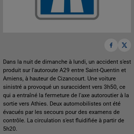
Dans la nuit de dimanche à lundi, un accident s'est
produit sur l'autoroute A29 entre Saint-Quentin et
Amiens, à hauteur de Cizancourt. Une voiture
sinistré a provoqué un suraccident vers 3h50, ce
qui a entraîné la fermeture de l'axe autoroutier à la
sortie vers Athies. Deux automobilistes ont été
évacués par les secours pour des examens de
contrôle. La circulation s'est fluidifiée à partir de
5h20.