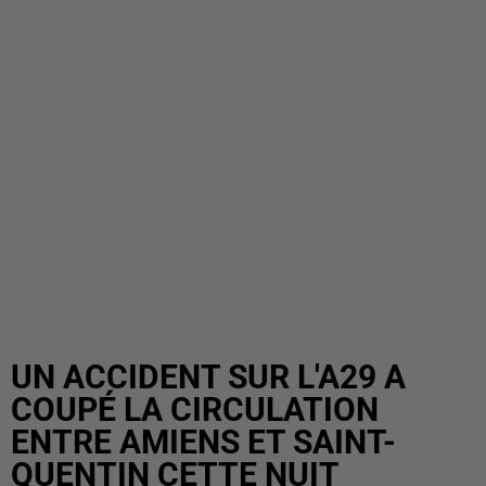
UN ACCIDENT SUR L'A29 A
COUPÉ LA CIRCULATION
ENTRE AMIENS ET SAINT-
QUENTIN CETTE NUIT