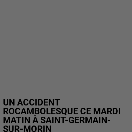
UN ACCIDENT
ROCAMBOLESQUE CE MARDI
MATIN À SAINT-GERMAIN-
SUR-MORIN