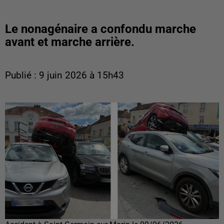
Le nonagénaire a confondu marche
avant et marche arrière.
Publié : 9 juin 2026 à 15h43