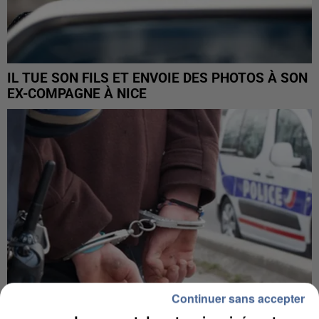
IL TUE SON FILS ET ENVOIE DES PHOTOS À SON
EX-COMPAGNE À NICE
Continuer sans accepter