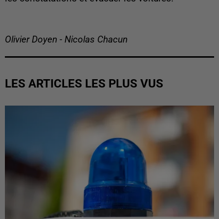
Olivier Doyen - Nicolas Chacun
LES ARTICLES LES PLUS VUS