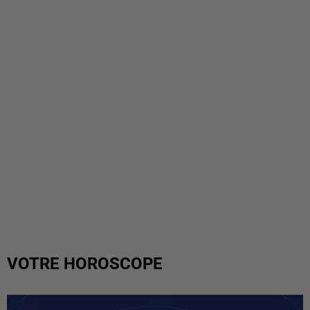
VOTRE HOROSCOPE