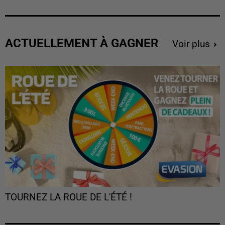
ACTUELLEMENT À GAGNER
Voir plus
TOURNEZ LA ROUE DE L'ÉTÉ !