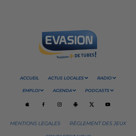
ACCUEIL
ACTUS LOCALES
RADIO
EMPLOI
AGENDA
PODCASTS
MENTIONS LEGALES
RÈGLEMENT DES JEUX