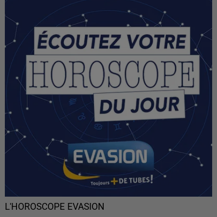
L'HOROSCOPE EVASION