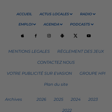
ACCUEIL
ACTUS LOCALES
RADIO
EMPLOI
AGENDA
PODCASTS
MENTIONS LEGALES
RÈGLEMENT DES JEUX
CONTACTEZ NOUS
VOTRE PUBLICITÉ SUR EVASION
GROUPE HPI
Plan du site
Archives
2026
2025
2024
2023
2022