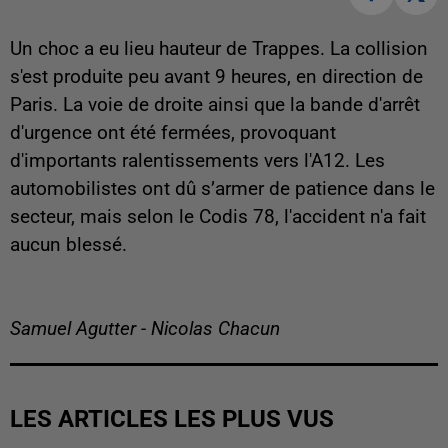
Un choc a eu lieu hauteur de Trappes. La collision
s'est produite peu avant 9 heures, en direction de
Paris. La voie de droite ainsi que la bande d'arrêt
d'urgence ont été fermées, provoquant
d'importants ralentissements vers l'A12. Les
automobilistes ont dû s’armer de patience dans le
secteur, mais selon le Codis 78, l'accident n'a fait
aucun blessé.
Samuel Agutter - Nicolas Chacun
LES ARTICLES LES PLUS VUS