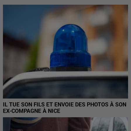
IL TUE SON FILS ET ENVOIE DES PHOTOS À SON
EX-COMPAGNE À NICE