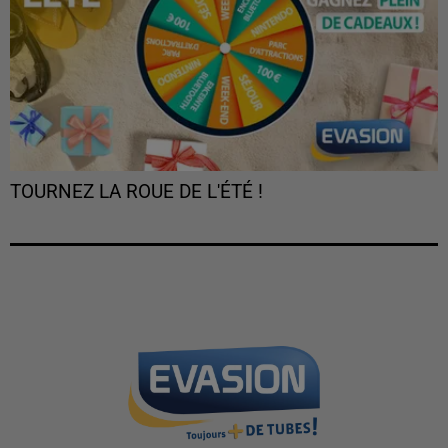
TOURNEZ LA ROUE DE L'ÉTÉ !