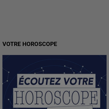
VOTRE HOROSCOPE