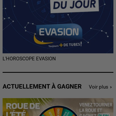
L'HOROSCOPE EVASION
ACTUELLEMENT À GAGNER
Voir plus