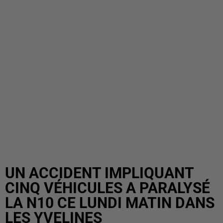
UN ACCIDENT IMPLIQUANT
CINQ VÉHICULES A PARALYSÉ
LA N10 CE LUNDI MATIN DANS
LES YVELINES