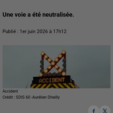
Une voie a été neutralisée.
Publié : 1er juin 2026 à 17h12
Accident
Crédit :
SDIS 60 -Aurélien Dheilly