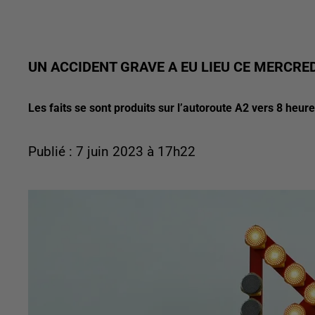
UN ACCIDENT GRAVE A EU LIEU CE MERCREDI
Les faits se sont produits sur l’autoroute A2 vers 8 heure
Publié : 7 juin 2023 à 17h22