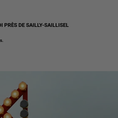
 PRÈS DE SAILLY-SAILLISEL
s.