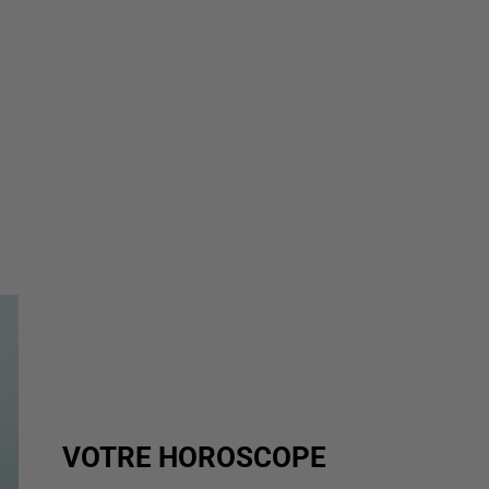
VOTRE HOROSCOPE