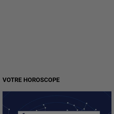
VOTRE HOROSCOPE