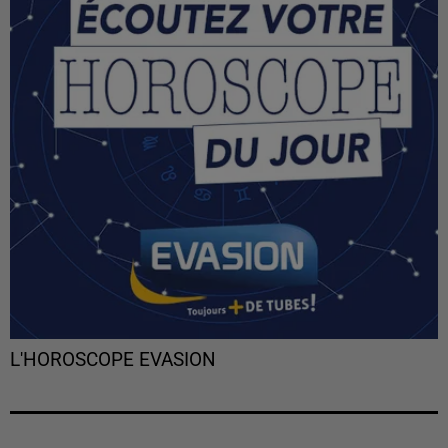
L'HOROSCOPE EVASION