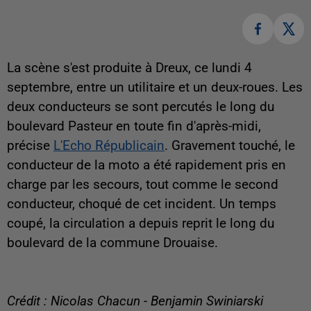
La scène s'est produite à Dreux, ce lundi 4
septembre, entre un utilitaire et un deux-roues. Les
deux conducteurs se sont percutés le long du
boulevard Pasteur en toute fin d'après-midi,
précise
L'Echo Républicain
. Gravement touché, le
conducteur de la moto a été rapidement pris en
charge par les secours, tout comme le second
conducteur, choqué de cet incident. Un temps
coupé, la circulation a depuis reprit le long du
boulevard de la commune Drouaise.
Crédit : Nicolas Chacun - Benjamin Swiniarski