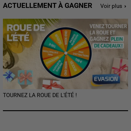
ACTUELLEMENT À GAGNER
Voir plus
TOURNEZ LA ROUE DE L'ÉTÉ !