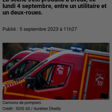
lundi 4 septembre, entre un utilitaire et
un deux-roues.
Publié : 5 septembre 2023 à 11h27
Camions de pompiers
Crédit :
SDIS 60 / Aurélien Dheilly