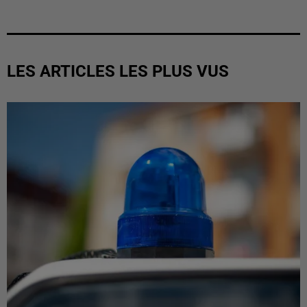
LES ARTICLES LES PLUS VUS