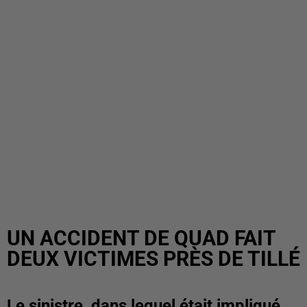
UN ACCIDENT DE QUAD FAIT
DEUX VICTIMES PRÈS DE TILLÉ
Le sinistre, dans lequel était impliqué