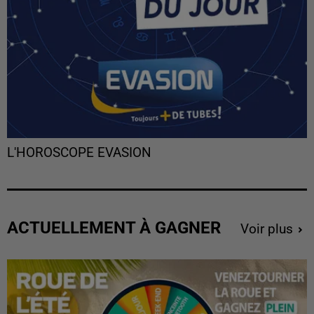
L'HOROSCOPE EVASION
ACTUELLEMENT À GAGNER
Voir plus