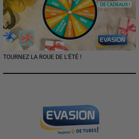
TOURNEZ LA ROUE DE L'ÉTÉ !