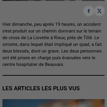
Hier dimanche, peu après 19 heures, un accident
s'est produit sur un chemin donnant sur le terrain
de cross de La Liovette à Rieux, près de Tillé. Le
sinistre, dans lequel était impliqué un quad, a fait
deux blessés, dont un grave. Les deux personnes
ont été prises en charge puis évacuées vers le
centre hospitalier de Beauvais.
LES ARTICLES LES PLUS VUS