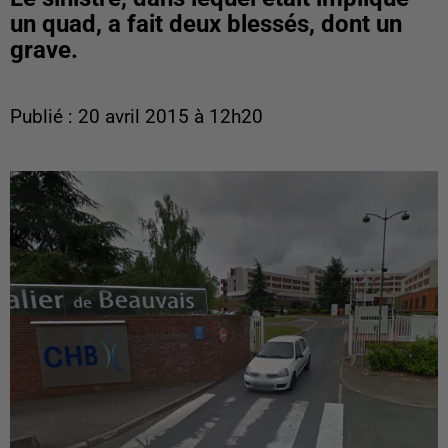
un quad, a fait deux blessés, dont un
grave.
Publié : 20 avril 2015 à 12h20