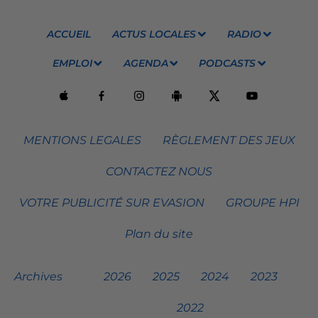
ACCUEIL
ACTUS LOCALES
RADIO
EMPLOI
AGENDA
PODCASTS
MENTIONS LEGALES
RÈGLEMENT DES JEUX
CONTACTEZ NOUS
VOTRE PUBLICITÉ SUR EVASION
GROUPE HPI
Plan du site
Archives
2026
2025
2024
2023
2022