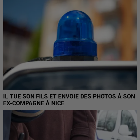
IL TUE SON FILS ET ENVOIE DES PHOTOS À SON
EX-COMPAGNE À NICE