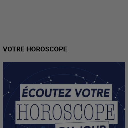
VOTRE HOROSCOPE