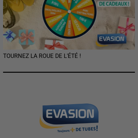
TOURNEZ LA ROUE DE L'ÉTÉ !