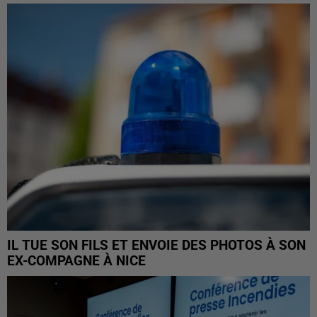
IL TUE SON FILS ET ENVOIE DES PHOTOS À SON
EX-COMPAGNE À NICE