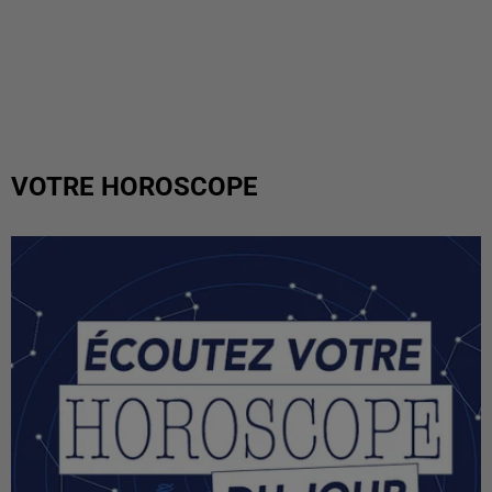
VOTRE HOROSCOPE