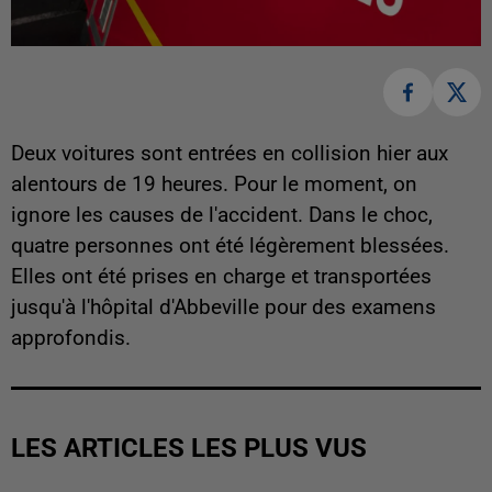
Deux voitures sont entrées en collision hier aux
alentours de 19 heures. Pour le moment, on
ignore les causes de l'accident. Dans le choc,
quatre personnes ont été légèrement blessées.
Elles ont été prises en charge et transportées
jusqu'à l'hôpital d'Abbeville pour des examens
approfondis.
LES ARTICLES LES PLUS VUS