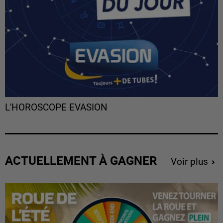
L'HOROSCOPE EVASION
ACTUELLEMENT À GAGNER
Voir plus