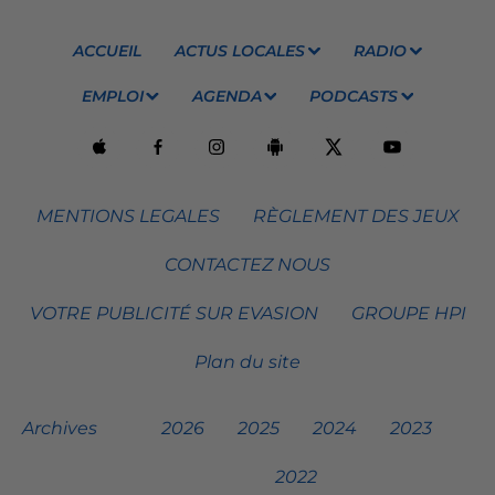
ACCUEIL
ACTUS LOCALES
RADIO
EMPLOI
AGENDA
PODCASTS
MENTIONS LEGALES
RÈGLEMENT DES JEUX
CONTACTEZ NOUS
VOTRE PUBLICITÉ SUR EVASION
GROUPE HPI
Plan du site
Archives
2026
2025
2024
2023
2022