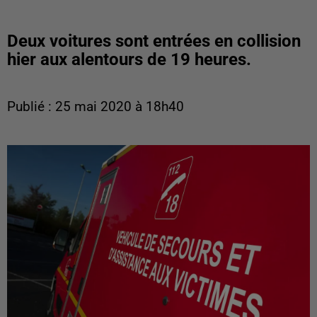
Deux voitures sont entrées en collision
hier aux alentours de 19 heures.
Publié : 25 mai 2020 à 18h40