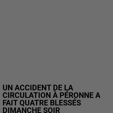
UN ACCIDENT DE LA
CIRCULATION À PÉRONNE A
FAIT QUATRE BLESSÉS
DIMANCHE SOIR