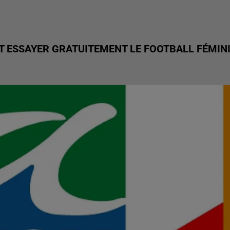
ET ESSAYER GRATUITEMENT LE FOOTBALL FÉMIN