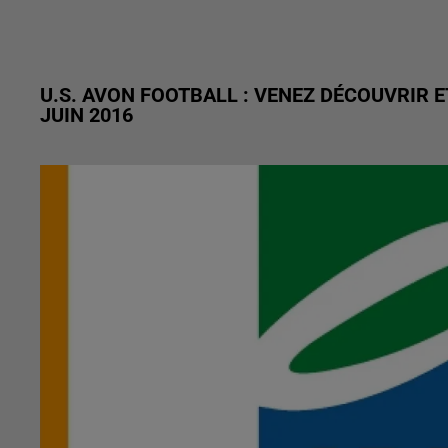
U.S. AVON FOOTBALL : VENEZ DÉCOUVRIR 
JUIN 2016