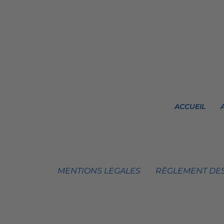
ACCUEIL
MENTIONS LEGALES
RÈGLEMENT DES