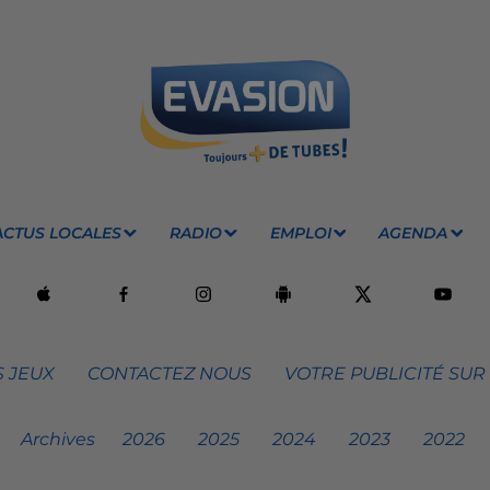
ACTUS LOCALES
RADIO
EMPLOI
AGENDA
 JEUX
CONTACTEZ NOUS
VOTRE PUBLICITÉ SUR
Archives
2026
2025
2024
2023
2022