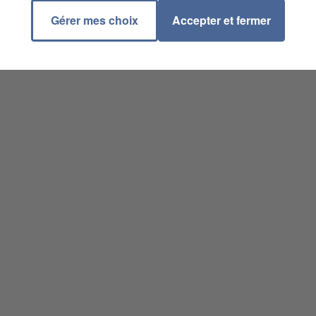
Gérer mes choix
Accepter et fermer