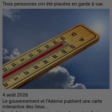
Trois personnes ont été placées en garde à vue.
4 août 2026
Le gouvernement et l’Ademe publient une carte
interactive des lieux...