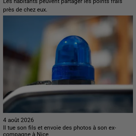
Les habitants peuvent partager les points frais
près de chez eux.
4 août 2026
Il tue son fils et envoie des photos à son ex-
compagne à Nice