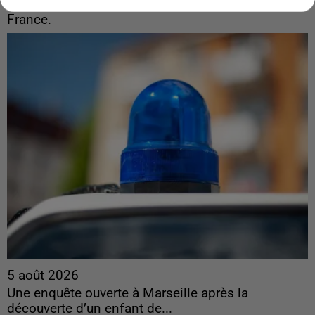
France.
5 août 2026
Une enquête ouverte à Marseille après la
découverte d’un enfant de...