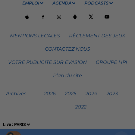
EMPLOI
AGENDA
PODCASTS
MENTIONS LEGALES
RÈGLEMENT DES JEUX
CONTACTEZ NOUS
VOTRE PUBLICITÉ SUR EVASION
GROUPE HPI
Plan du site
Archives
2026
2025
2024
2023
2022
Live :
PARIS