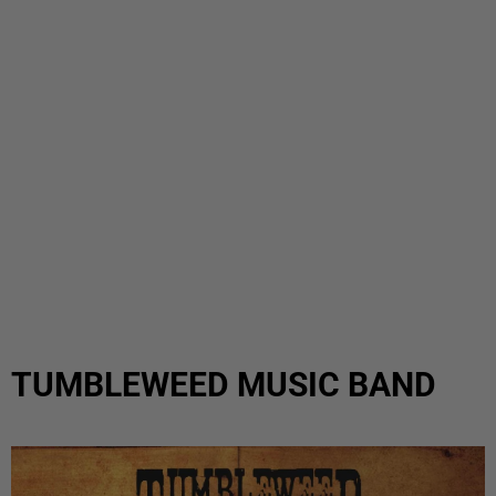
TUMBLEWEED MUSIC BAND