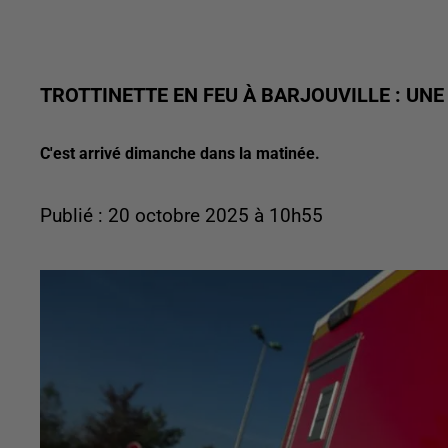
TROTTINETTE EN FEU À BARJOUVILLE : UN
C'est arrivé dimanche dans la matinée.
Publié : 20 octobre 2025 à 10h55