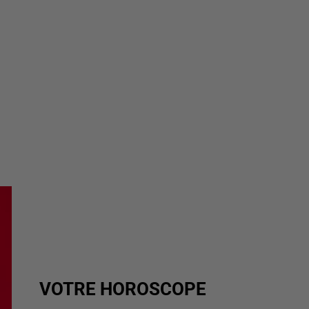
VOTRE HOROSCOPE