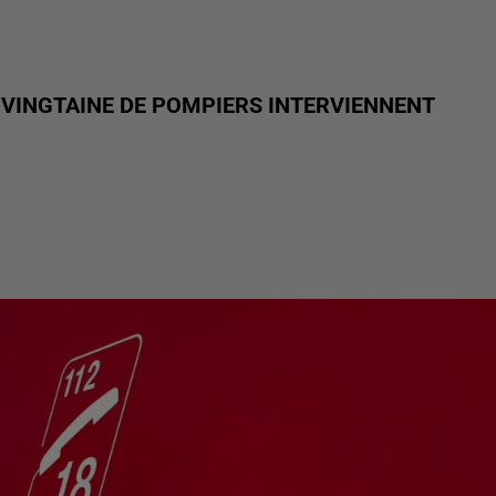
E VINGTAINE DE POMPIERS INTERVIENNENT