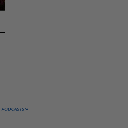
PODCASTS