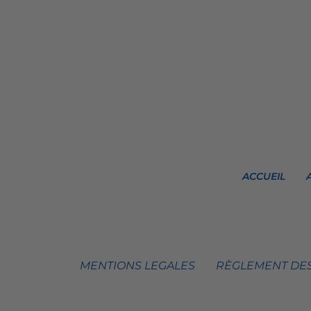
ACCUEIL
MENTIONS LEGALES
RÈGLEMENT DES