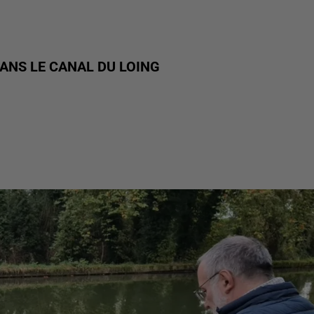
ANS LE CANAL DU LOING