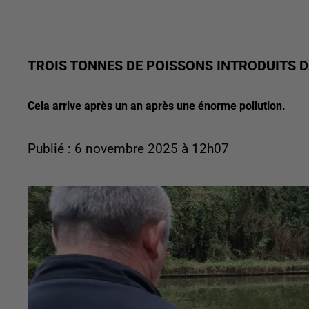
TROIS TONNES DE POISSONS INTRODUITS D
Cela arrive après un an après une énorme pollution.
Publié : 6 novembre 2025 à 12h07