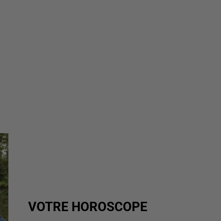
VOTRE HOROSCOPE