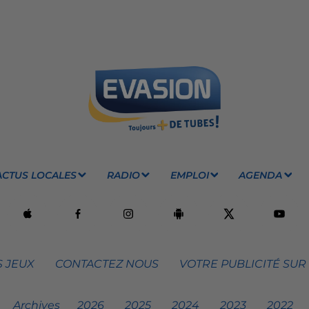
ACTUS LOCALES
RADIO
EMPLOI
AGENDA
 JEUX
CONTACTEZ NOUS
VOTRE PUBLICITÉ SUR
Archives
2026
2025
2024
2023
2022