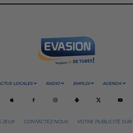
ACTUS LOCALES
RADIO
EMPLOI
AGENDA
 JEUX
CONTACTEZ NOUS
VOTRE PUBLICITÉ SUR