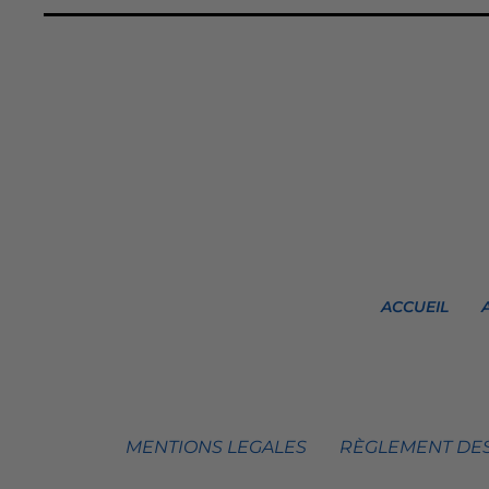
ACCUEIL
MENTIONS LEGALES
RÈGLEMENT DES