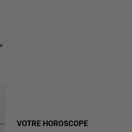
ar
VOTRE HOROSCOPE