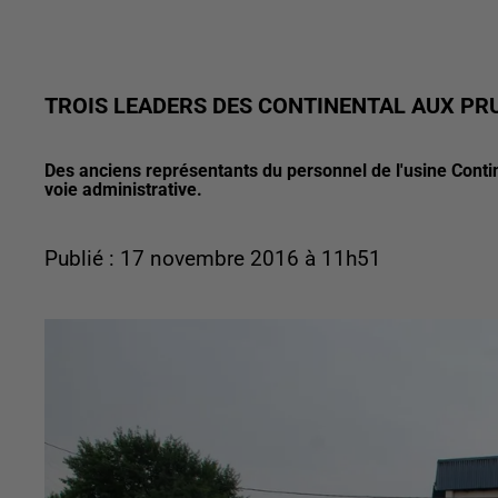
TROIS LEADERS DES CONTINENTAL AUX P
Des anciens représentants du personnel de l'usine Contin
voie administrative.
Publié : 17 novembre 2016 à 11h51