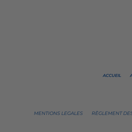
ACCUEIL
MENTIONS LEGALES
RÈGLEMENT DES