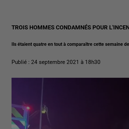
TROIS HOMMES CONDAMNÉS POUR L'INCEN
Ils étaient quatre en tout à comparaître cette semaine dev
Publié : 24 septembre 2021 à 18h30