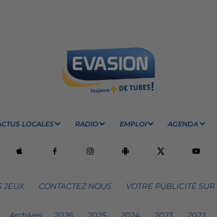
ACTUS LOCALES
RADIO
EMPLOI
AGENDA
 JEUX
CONTACTEZ NOUS
VOTRE PUBLICITÉ SUR
Archives
2026
2025
2024
2023
2022