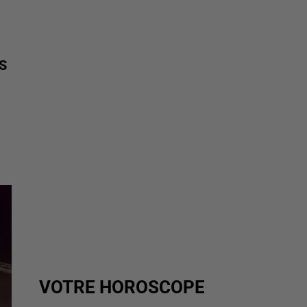
S
VOTRE HOROSCOPE