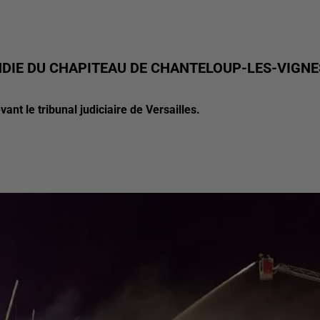
DIE DU CHAPITEAU DE CHANTELOUP-LES-VIGNE
ant le tribunal judiciaire de Versailles.