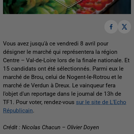
Vous avez jusqu'à ce vendredi 8 avril pour
désigner le marché qui représentera la région
Centre – Val-de-Loire lors de la finale nationale. Et
15 candidats ont été sélectionnés. Parmi eux le
marché de Brou, celui de Nogent-le-Rotrou et le
marché de Verdun à Dreux. Le vainqueur fera
l'objet d'un reportage dans le journal de 13h de
TF1. Pour voter, rendez-vous
sur le site de L'Echo
Républicain
.
Crédit : Nicolas Chacun – Olivier Doyen