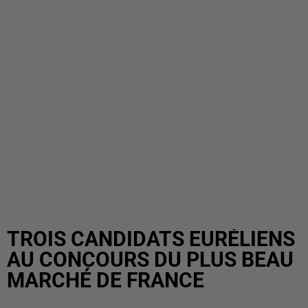
TROIS CANDIDATS EURÉLIENS
AU CONCOURS DU PLUS BEAU
MARCHÉ DE FRANCE