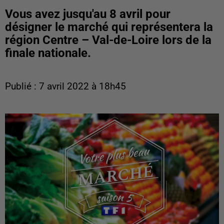
Vous avez jusqu'au 8 avril pour
désigner le marché qui représentera la
région Centre – Val-de-Loire lors de la
finale nationale.
Publié : 7 avril 2022 à 18h45