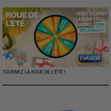
TOURNEZ LA ROUE DE L'ÉTÉ !