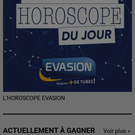
L'HOROSCOPE EVASION
ACTUELLEMENT À GAGNER
Voir plus