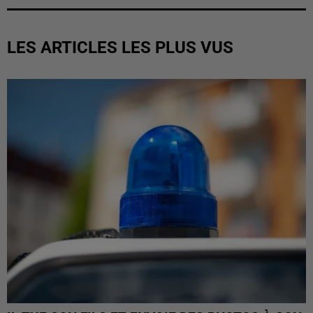
LES ARTICLES LES PLUS VUS