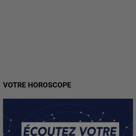
VOTRE HOROSCOPE