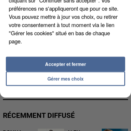
préférences ne s'appliqueront que pour ce site.
Vous pouvez mettre à jour vos choix, ou retirer
votre consentement à tout moment via le lien
"Gérer les cookies" situé en bas de chaque
page.
Accepter et fermer
UN SECOND CADRE DE LA DZ MAFIA
Gérer mes choix
INTERPELLÉ EN ALGÉRIE
RÉCEMMENT DIFFUSÉ