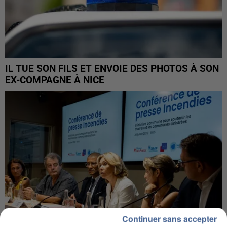
IL TUE SON FILS ET ENVOIE DES PHOTOS À SON
EX-COMPAGNE À NICE
Continuer sans accepter