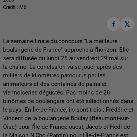
Crédit :
M6
La semaine finale du concours "La meilleure
boulangerie de France" approche à l'horizon. Elle
sera diffusée du lundi 25 au vendredi 29 mai sur
la chaîne. La conclusion va se jouer après des
milliers de kilomètres parcourus par les
animateurs et des centaines de pains et
viennoiseries dégustés. Pas moins de 28
binômes de boulangers ont été sélectionnés dans
le pays. En Île-de-France, ils sont trois : Frédéric et
Vincent de la boulangerie Boulay (Beaumont-sur-
Oise) pour l'Île-de-France ouest, Jacob et Hedi de
la Maison N'Cho (Pantin) pour l'Île-de-France est,