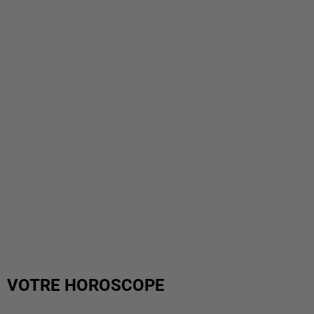
VOTRE HOROSCOPE