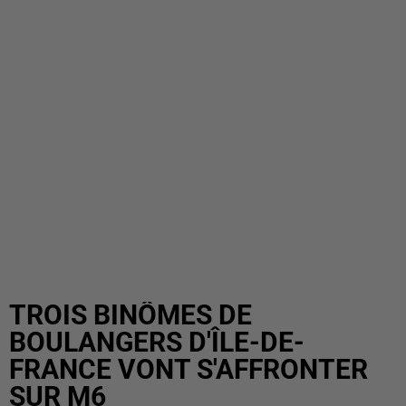
TROIS BINÔMES DE
BOULANGERS D'ÎLE-DE-
FRANCE VONT S'AFFRONTER
SUR M6