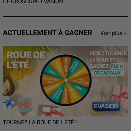
L'HOROSCOPE EVASION
ACTUELLEMENT À GAGNER
Voir plus
TOURNEZ LA ROUE DE L'ÉTÉ !