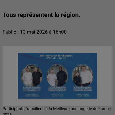
Tous représentent la région.
Publié : 13 mai 2026 à 16h00
Participants franciliens à la Meilleure boulangerie de France
2026