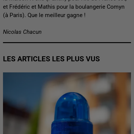
et Frédéric et Mathis pour la boulangerie Comyn
(à Paris). Que le meilleur gagne !
Nicolas Chacun
LES ARTICLES LES PLUS VUS