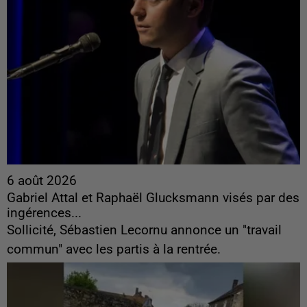
6 août 2026
Gabriel Attal et Raphaël Glucksmann visés par des
ingérences...
Sollicité, Sébastien Lecornu annonce un "travail
commun" avec les partis à la rentrée.