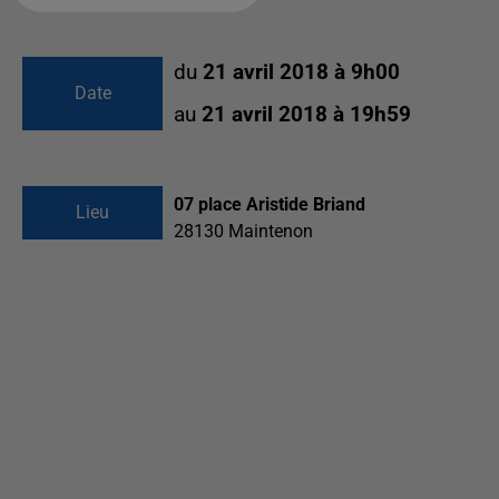
du
21 avril 2018 à 9h00
Date
au
21 avril 2018 à 19h59
07 place Aristide Briand
Lieu
28130
Maintenon