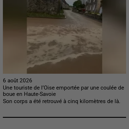
6 août 2026
Une touriste de l’Oise emportée par une coulée de
boue en Haute-Savoie
Son corps a été retrouvé à cinq kilomètres de là.