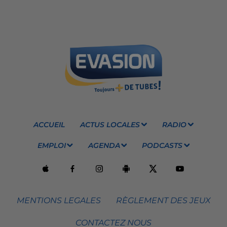
ACCUEIL
ACTUS LOCALES
RADIO
EMPLOI
AGENDA
PODCASTS
MENTIONS LEGALES
RÈGLEMENT DES JEUX
CONTACTEZ NOUS