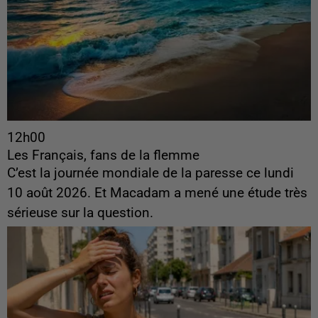
12h00
Les Français, fans de la flemme
C’est la journée mondiale de la paresse ce lundi
10 août 2026. Et Macadam a mené une étude très
sérieuse sur la question.