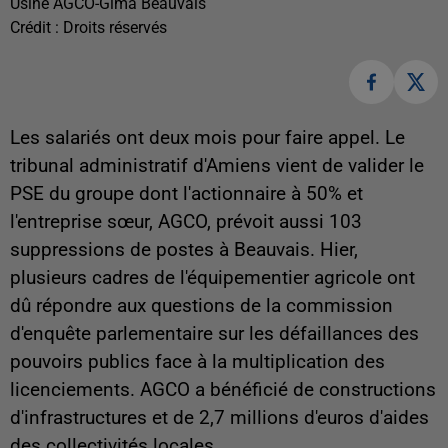
Usine AGCO-Gima Beauvais
Crédit :
Droits réservés
Les salariés ont deux mois pour faire appel. Le
tribunal administratif d'Amiens vient de valider le
PSE du groupe dont l'actionnaire à 50% et
l'entreprise sœur, AGCO, prévoit aussi 103
suppressions de postes à Beauvais. Hier,
plusieurs cadres de l'équipementier agricole ont
dû répondre aux questions de la commission
d'enquête parlementaire sur les défaillances des
pouvoirs publics face à la multiplication des
licenciements. AGCO a bénéficié de constructions
d'infrastructures et de 2,7 millions d'euros d'aides
des collectivités locales.