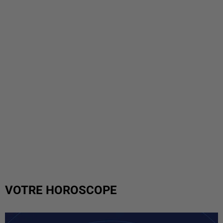
VOTRE HOROSCOPE