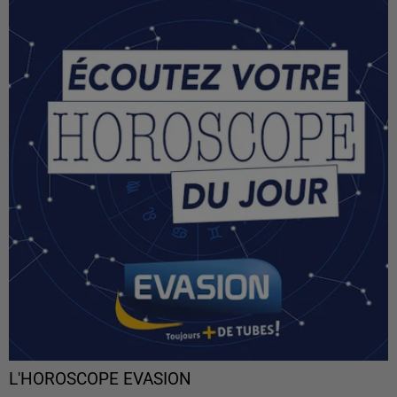
L'HOROSCOPE EVASION