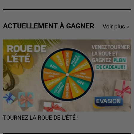
ACTUELLEMENT À GAGNER
Voir plus
TOURNEZ LA ROUE DE L'ÉTÉ !