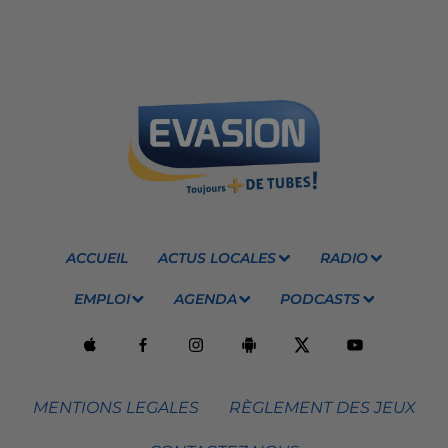
ACCUEIL
ACTUS LOCALES
RADIO
EMPLOI
AGENDA
PODCASTS
MENTIONS LEGALES
RÈGLEMENT DES JEUX