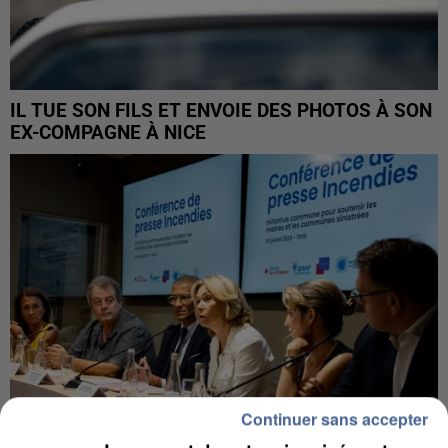
IL TUE SON FILS ET ENVOIE DES PHOTOS À SON
EX-COMPAGNE À NICE
Continuer sans accepter