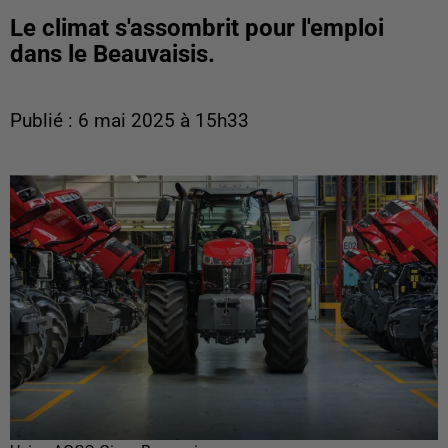
Le climat s'assombrit pour l'emploi
dans le Beauvaisis.
Publié : 6 mai 2025 à 15h33