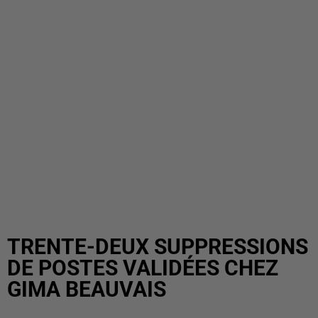
TRENTE-DEUX SUPPRESSIONS
DE POSTES VALIDÉES CHEZ
GIMA BEAUVAIS