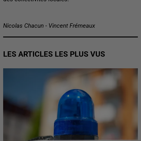
Nicolas Chacun - Vincent Frémeaux
LES ARTICLES LES PLUS VUS