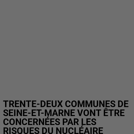
TRENTE-DEUX COMMUNES DE
SEINE-ET-MARNE VONT ÊTRE
CONCERNÉES PAR LES
RISQUES DU NUCLÉAIRE