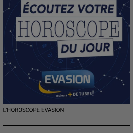
L'HOROSCOPE EVASION