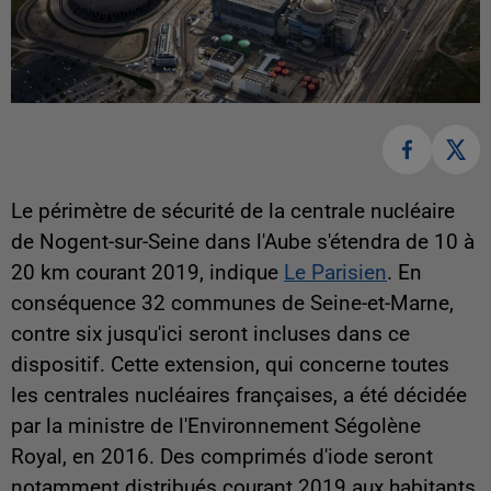
Le périmètre de sécurité de la centrale nucléaire
de Nogent-sur-Seine dans l'Aube s'étendra de 10 à
20 km courant 2019, indique
Le Parisien
. En
conséquence 32 communes de Seine-et-Marne,
contre six jusqu'ici seront incluses dans ce
dispositif. Cette extension, qui concerne toutes
les centrales nucléaires françaises, a été décidée
par la ministre de l'Environnement Ségolène
Royal, en 2016. Des comprimés d'iode seront
notamment distribués courant 2019 aux habitants