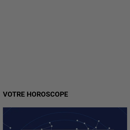
VOTRE HOROSCOPE