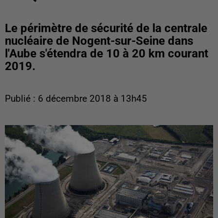
Le périmètre de sécurité de la centrale
nucléaire de Nogent-sur-Seine dans
l'Aube s'étendra de 10 à 20 km courant
2019.
Publié : 6 décembre 2018 à 13h45