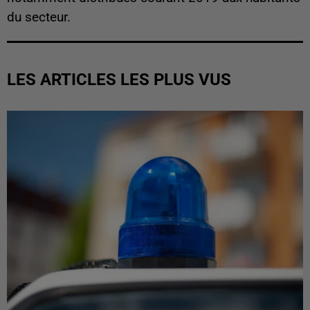
du secteur.
LES ARTICLES LES PLUS VUS