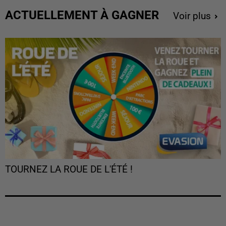
ACTUELLEMENT À GAGNER
Voir plus
TOURNEZ LA ROUE DE L'ÉTÉ !