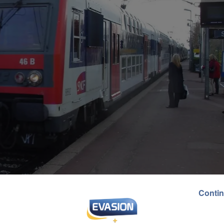
Contin