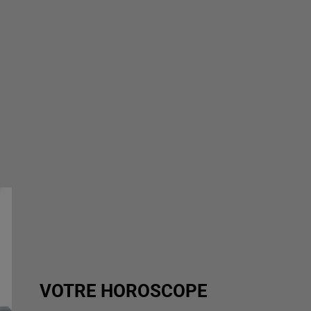
VOTRE HOROSCOPE