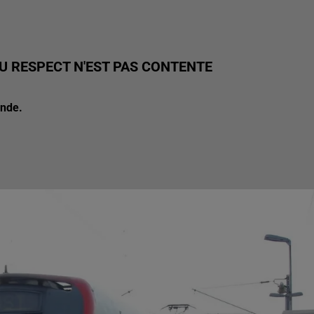
U RESPECT N'EST PAS CONTENTE
onde.