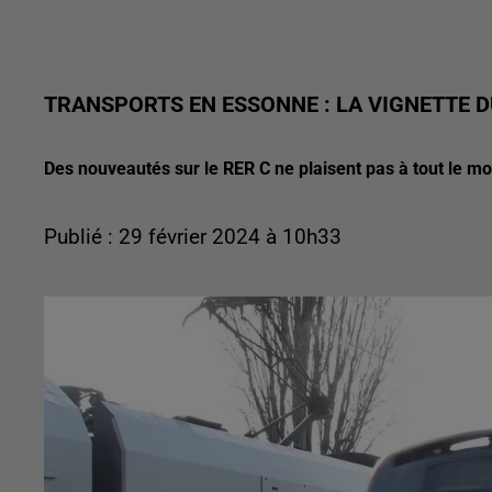
TRANSPORTS EN ESSONNE : LA VIGNETTE D
Des nouveautés sur le RER C ne plaisent pas à tout le m
Publié : 29 février 2024 à 10h33