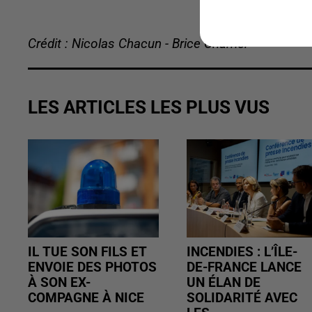
Crédit : Nicolas Chacun - Brice Charrier
LES ARTICLES LES PLUS VUS
IL TUE SON FILS ET
INCENDIES : L’ÎLE-
ENVOIE DES PHOTOS
DE-FRANCE LANCE
À SON EX-
UN ÉLAN DE
COMPAGNE À NICE
SOLIDARITÉ AVEC