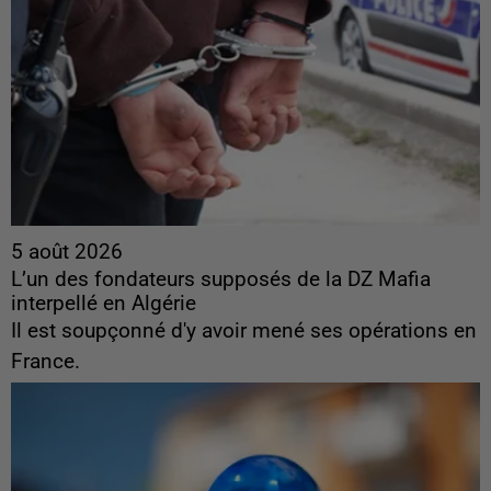
5 août 2026
L’un des fondateurs supposés de la DZ Mafia
interpellé en Algérie
Il est soupçonné d'y avoir mené ses opérations en
France.