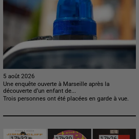
5 août 2026
Une enquête ouverte à Marseille après la
découverte d’un enfant de...
Trois personnes ont été placées en garde à vue.