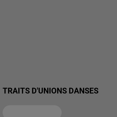
TRAITS D'UNIONS DANSES
Ajouter à votre calendrier