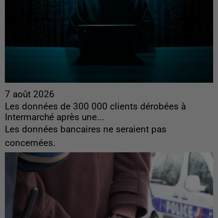
7 août 2026
Les données de 300 000 clients dérobées à
Intermarché après une...
Les données bancaires ne seraient pas
concernées.