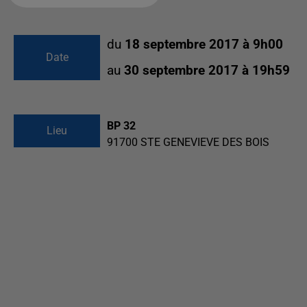
du
18 septembre 2017 à 9h00
Date
au
30 septembre 2017 à 19h59
BP 32
Lieu
91700
STE GENEVIEVE DES BOIS