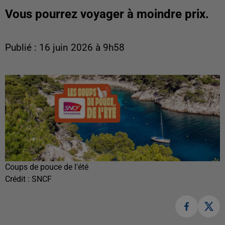
Vous pourrez voyager à moindre prix.
Publié : 16 juin 2026 à 9h58
Coups de pouce de l'été
Crédit :
SNCF