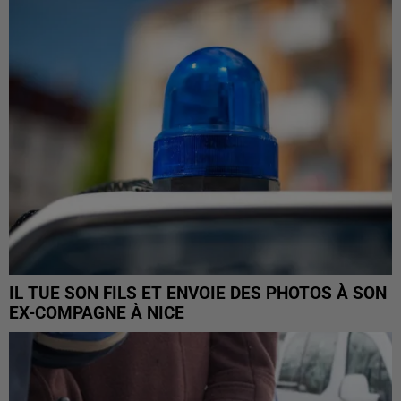
IL TUE SON FILS ET ENVOIE DES PHOTOS À SON
EX-COMPAGNE À NICE