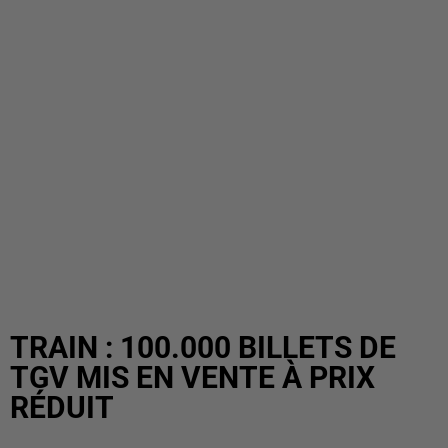
TRAIN : 100.000 BILLETS DE
TGV MIS EN VENTE À PRIX
RÉDUIT