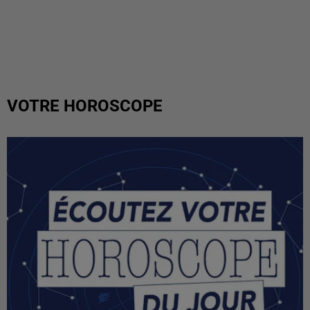
VOTRE HOROSCOPE