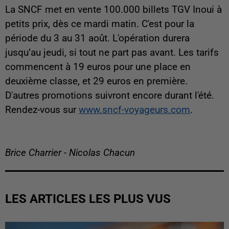
La SNCF met en vente 100.000 billets TGV Inoui à
petits prix, dès ce mardi matin. C'est pour la
période du 3 au 31 août. L'opération durera
jusqu’au jeudi, si tout ne part pas avant. Les tarifs
commencent à 19 euros pour une place en
deuxième classe, et 29 euros en première.
D'autres promotions suivront encore durant l'été.
Rendez-vous sur
www.sncf-voyageurs.com
.
Brice Charrier - Nicolas Chacun
LES ARTICLES LES PLUS VUS