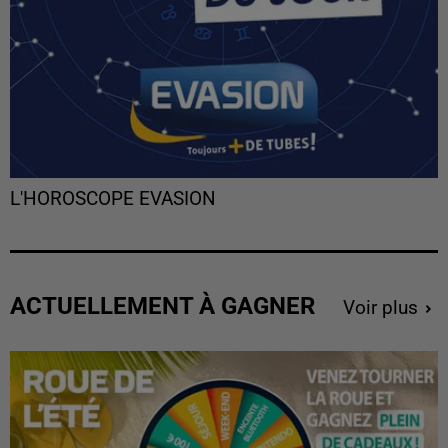
L'HOROSCOPE EVASION
ACTUELLEMENT À GAGNER
Voir plus