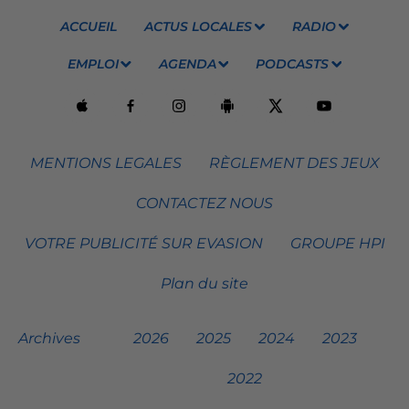
ACCUEIL
ACTUS LOCALES
RADIO
EMPLOI
AGENDA
PODCASTS
MENTIONS LEGALES
RÈGLEMENT DES JEUX
CONTACTEZ NOUS
VOTRE PUBLICITÉ SUR EVASION
GROUPE HPI
Plan du site
Archives
2026
2025
2024
2023
2022