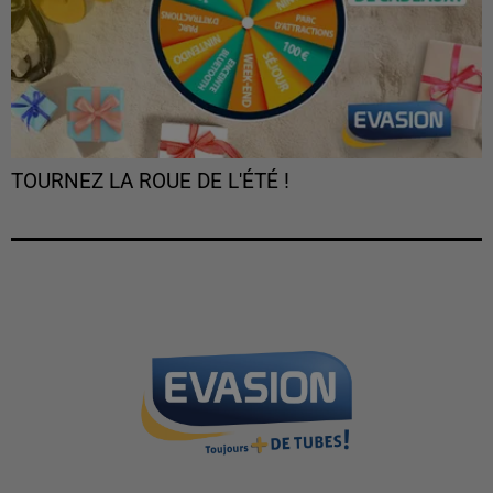
TOURNEZ LA ROUE DE L'ÉTÉ !