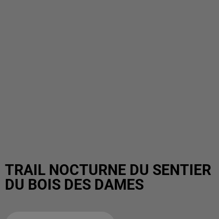
TRAIL NOCTURNE DU SENTIER
DU BOIS DES DAMES