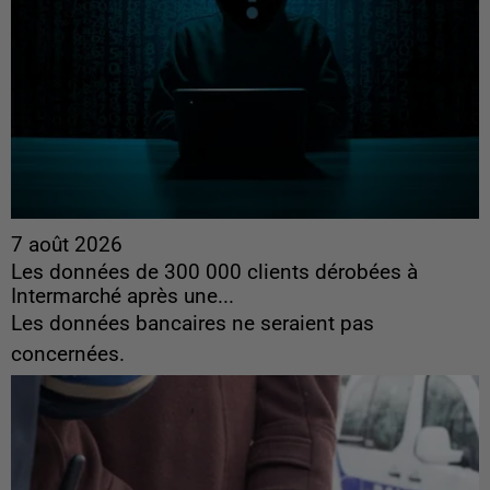
7 août 2026
Les données de 300 000 clients dérobées à
Intermarché après une...
Les données bancaires ne seraient pas
concernées.