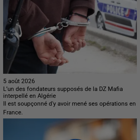
5 août 2026
L’un des fondateurs supposés de la DZ Mafia
interpellé en Algérie
Il est soupçonné d'y avoir mené ses opérations en
France.