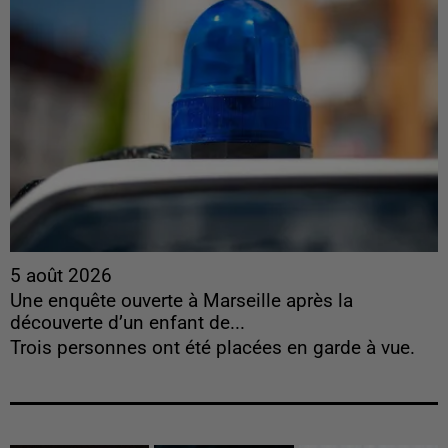
5 août 2026
Une enquête ouverte à Marseille après la
découverte d’un enfant de...
Trois personnes ont été placées en garde à vue.