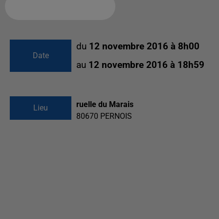
Ajouter à votre calendrier
du
12 novembre 2016 à 8h00
Date
au
12 novembre 2016 à 18h59
ruelle du Marais
Lieu
80670
PERNOIS