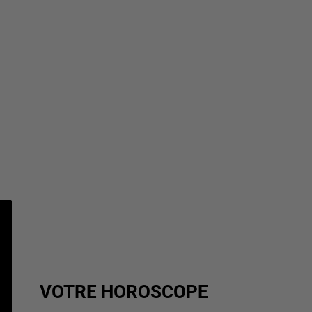
VOTRE HOROSCOPE