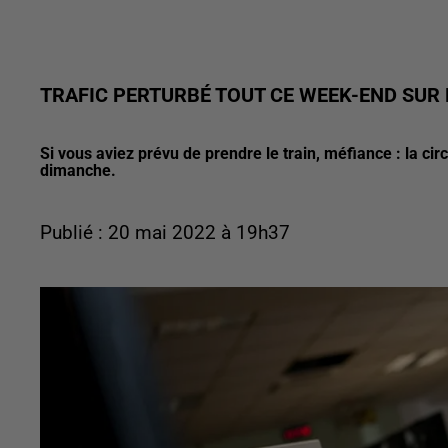
TRAFIC PERTURBÉ TOUT CE WEEK-END SUR L
Si vous aviez prévu de prendre le train, méfiance : la ci
dimanche.
Publié : 20 mai 2022 à 19h37