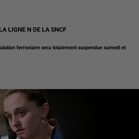
A LIGNE N DE LA SNCF
rculation ferroviaire sera totalement suspendue samedi et