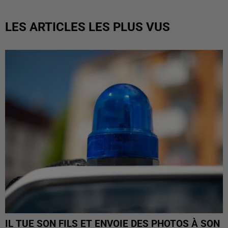
LES ARTICLES LES PLUS VUS
IL TUE SON FILS ET ENVOIE DES PHOTOS À SON