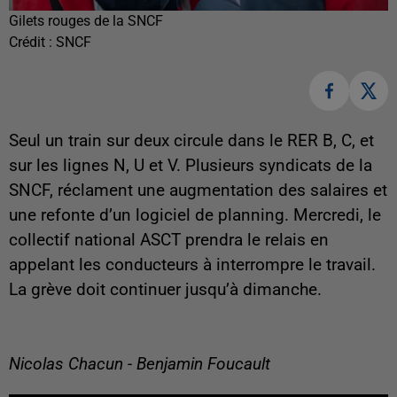
Gilets rouges de la SNCF
Crédit :
SNCF
Seul un train sur deux circule dans le RER B, C, et
sur les lignes N, U et V. Plusieurs syndicats de la
SNCF, réclament une augmentation des salaires et
une refonte d’un logiciel de planning. Mercredi, le
collectif national ASCT prendra le relais en
appelant les conducteurs à interrompre le travail.
La grève doit continuer jusqu’à dimanche.
Nicolas Chacun - Benjamin Foucault