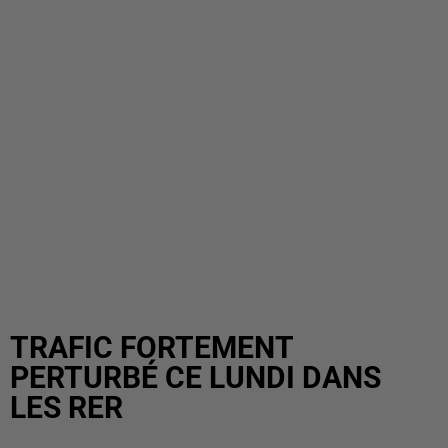
TRAFIC FORTEMENT
PERTURBÉ CE LUNDI DANS
LES RER