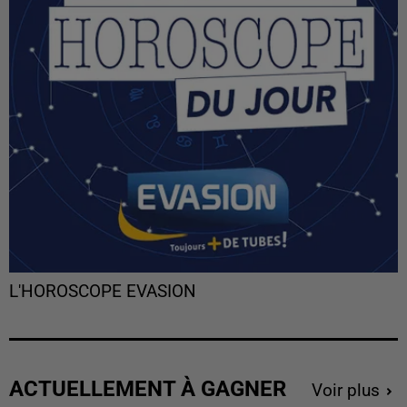
L'HOROSCOPE EVASION
ACTUELLEMENT À GAGNER
Voir plus