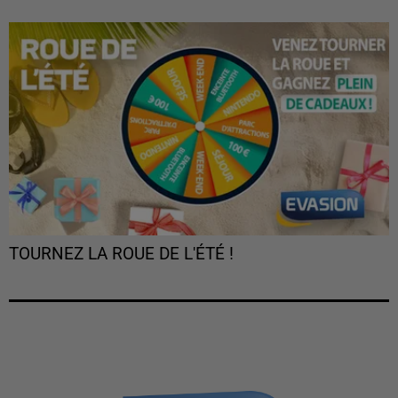
TOURNEZ LA ROUE DE L'ÉTÉ !