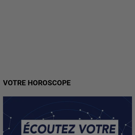
VOTRE HOROSCOPE