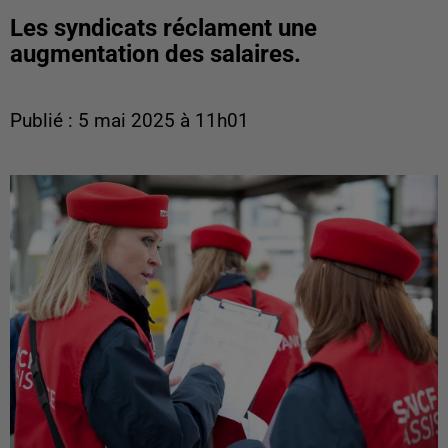
Les syndicats réclament une
augmentation des salaires.
Publié : 5 mai 2025 à 11h01