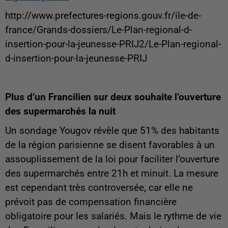
http://www.prefectures-regions.gouv.fr/ile-de-
france/Grands-dossiers/Le-Plan-regional-d-
insertion-pour-la-jeunesse-PRIJ2/Le-Plan-regional-
d-insertion-pour-la-jeunesse-PRIJ
Plus d’un Francilien sur deux souhaite l’ouverture
des supermarchés la nuit
Un sondage Yougov révèle que 51% des habitants
de la région parisienne se disent favorables à un
assouplissement de la loi pour faciliter l’ouverture
des supermarchés entre 21h et minuit. La mesure
est cependant très controversée, car elle ne
prévoit pas de compensation financière
obligatoire pour les salariés. Mais le rythme de vie