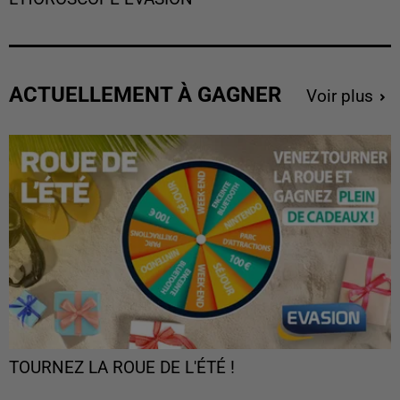
ACTUELLEMENT À GAGNER
Voir plus
TOURNEZ LA ROUE DE L'ÉTÉ !