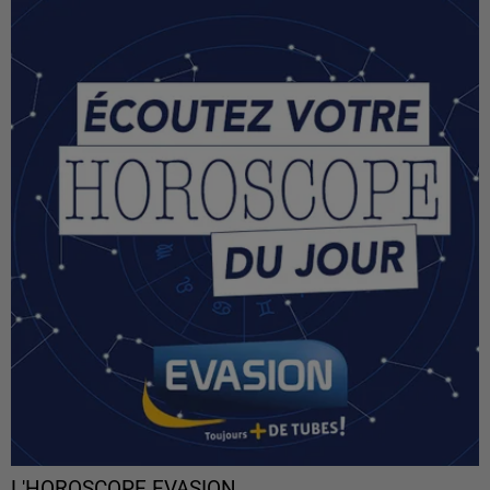
L'HOROSCOPE EVASION