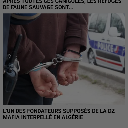
APRÈS TOUTES CES CANICULES, LES REFUGES
DE FAUNE SAUVAGE SONT...
L’UN DES FONDATEURS SUPPOSÉS DE LA DZ
MAFIA INTERPELLÉ EN ALGÉRIE