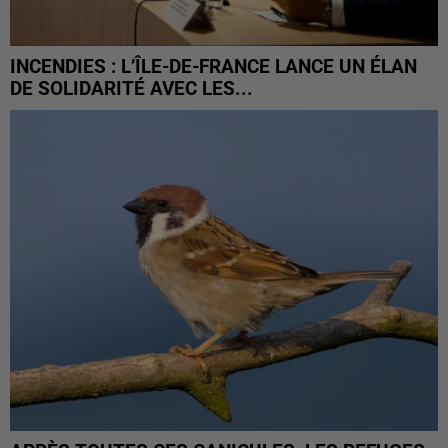
INCENDIES : L’ÎLE-DE-FRANCE LANCE UN ÉLAN
DE SOLIDARITÉ AVEC LES...