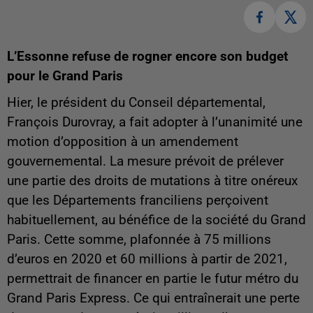
L’Essonne refuse de rogner encore son budget
pour le Grand Paris
Hier, le président du Conseil départemental,
François Durovray, a fait adopter à l’unanimité une
motion d’opposition à un amendement
gouvernemental. La mesure prévoit de prélever
une partie des droits de mutations à titre onéreux
que les Départements franciliens perçoivent
habituellement, au bénéfice de la société du Grand
Paris. Cette somme, plafonnée à 75 millions
d’euros en 2020 et 60 millions à partir de 2021,
permettrait de financer en partie le futur métro du
Grand Paris Express. Ce qui entraînerait une perte