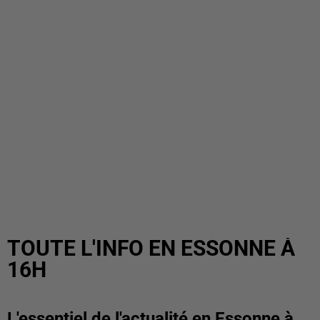
TOUTE L'INFO EN ESSONNE À
16H
L'essentiel de l'actualité en Essonne à