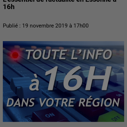
16h
Publié : 19 novembre 2019 à 17h00