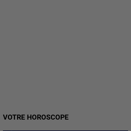
VOTRE HOROSCOPE