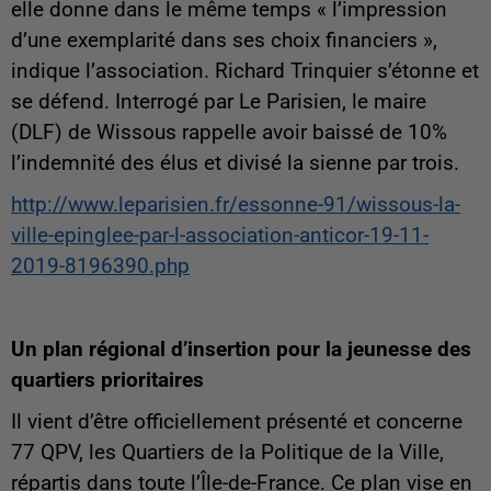
elle donne dans le même temps « l’impression
d’une exemplarité dans ses choix financiers »,
indique l’association. Richard Trinquier s’étonne et
se défend. Interrogé par Le Parisien, le maire
(DLF) de Wissous rappelle avoir baissé de 10%
l’indemnité des élus et divisé la sienne par trois.
http://www.leparisien.fr/essonne-91/wissous-la-
ville-epinglee-par-l-association-anticor-19-11-
2019-8196390.php
Un plan régional d’insertion pour la jeunesse des
quartiers prioritaires
Il vient d’être officiellement présenté et concerne
77 QPV, les Quartiers de la Politique de la Ville,
répartis dans toute l’Île-de-France. Ce plan vise en