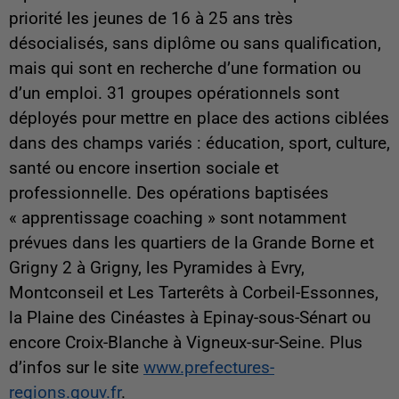
priorité les jeunes de 16 à 25 ans très
désocialisés, sans diplôme ou sans qualification,
mais qui sont en recherche d’une formation ou
d’un emploi. 31 groupes opérationnels sont
déployés pour mettre en place des actions ciblées
dans des champs variés : éducation, sport, culture,
santé ou encore insertion sociale et
professionnelle. Des opérations baptisées
« apprentissage coaching » sont notamment
prévues dans les quartiers de la Grande Borne et
Grigny 2 à Grigny, les Pyramides à Evry,
Montconseil et Les Tarterêts à Corbeil-Essonnes,
la Plaine des Cinéastes à Epinay-sous-Sénart ou
encore Croix-Blanche à Vigneux-sur-Seine. Plus
d’infos sur le site
www.prefectures-
regions.gouv.fr
.