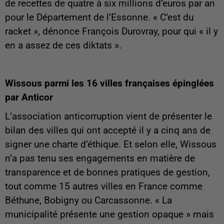
de recettes de quatre à six millions d’euros par an
pour le Département de l’Essonne. « C’est du
racket », dénonce François Durovray, pour qui « il y
en a assez de ces diktats ».
Wissous parmi les 16 villes françaises épinglées
par Anticor
L’association anticorruption vient de présenter le
bilan des villes qui ont accepté il y a cinq ans de
signer une charte d’éthique. Et selon elle, Wissous
n’a pas tenu ses engagements en matière de
transparence et de bonnes pratiques de gestion,
tout comme 15 autres villes en France comme
Béthune, Bobigny ou Carcassonne. « La
municipalité présente une gestion opaque » mais