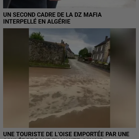
UN SECOND CADRE DE LA DZ MAFIA
INTERPELLÉ EN ALGÉRIE
UNE TOURISTE DE L’OISE EMPORTÉE PAR UNE