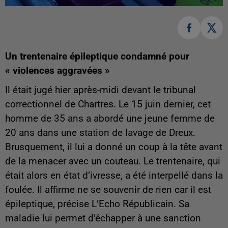
Un trentenaire épileptique condamné pour
« violences aggravées »
Il était jugé hier après-midi devant le tribunal
correctionnel de Chartres. Le 15 juin dernier, cet
homme de 35 ans a abordé une jeune femme de
20 ans dans une station de lavage de Dreux.
Brusquement, il lui a donné un coup à la tête avant
de la menacer avec un couteau. Le trentenaire, qui
était alors en état d’ivresse, a été interpellé dans la
foulée. Il affirme ne se souvenir de rien car il est
épileptique, précise L’Echo Républicain. Sa
maladie lui permet d’échapper à une sanction