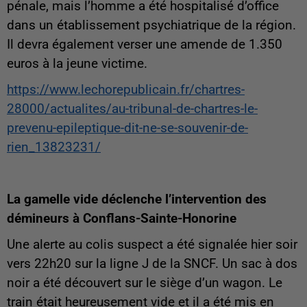
pénale, mais l’homme a été hospitalisé d’office
dans un établissement psychiatrique de la région.
Il devra également verser une amende de 1.350
euros à la jeune victime.
https://www.lechorepublicain.fr/chartres-
28000/actualites/au-tribunal-de-chartres-le-
prevenu-epileptique-dit-ne-se-souvenir-de-
rien_13823231/
La gamelle vide déclenche l’intervention des
démineurs à Conflans-Sainte-Honorine
Une alerte au colis suspect a été signalée hier soir
vers 22h20 sur la ligne J de la SNCF. Un sac à dos
noir a été découvert sur le siège d’un wagon. Le
train était heureusement vide et il a été mis en