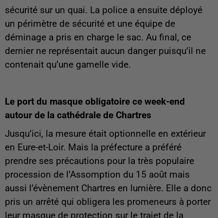
sécurité sur un quai. La police a ensuite déployé
un périmètre de sécurité et une équipe de
déminage a pris en charge le sac. Au final, ce
dernier ne représentait aucun danger puisqu’il ne
contenait qu’une gamelle vide.
Le port du masque obligatoire ce week-end
autour de la cathédrale de Chartres
Jusqu’ici, la mesure était optionnelle en extérieur
en Eure-et-Loir. Mais la préfecture a préféré
prendre ses précautions pour la très populaire
procession de l’Assomption du 15 août mais
aussi l’évènement Chartres en lumière. Elle a donc
pris un arrêté qui obligera les promeneurs à porter
leur masque de protection sur le trajet de la