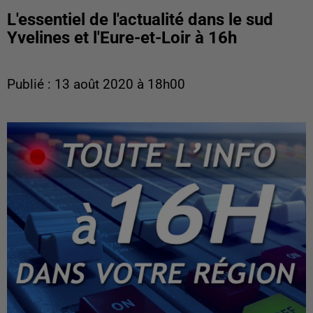
L'essentiel de l'actualité dans le sud
Yvelines et l'Eure-et-Loir à 16h
Publié : 13 août 2020 à 18h00