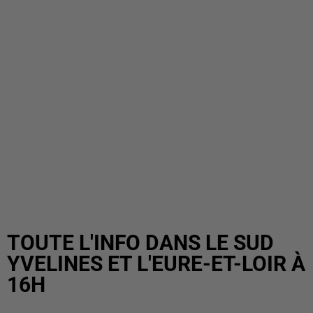
TOUTE L'INFO DANS LE SUD
YVELINES ET L'EURE-ET-LOIR À
16H