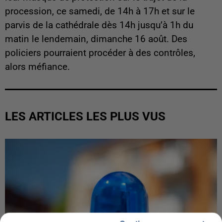
procession, ce samedi, de 14h à 17h et sur le
parvis de la cathédrale dès 14h jusqu’à 1h du
matin le lendemain, dimanche 16 août. Des
policiers pourraient procéder à des contrôles,
alors méfiance.
LES ARTICLES LES PLUS VUS