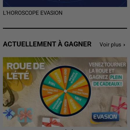
L'HOROSCOPE EVASION
ACTUELLEMENT À GAGNER
Voir plus