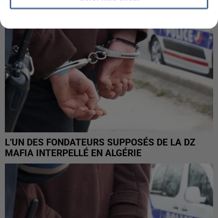
L’UN DES FONDATEURS SUPPOSÉS DE LA DZ
MAFIA INTERPELLÉ EN ALGÉRIE