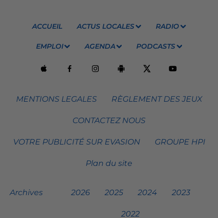
ACCUEIL
ACTUS LOCALES
RADIO
EMPLOI
AGENDA
PODCASTS
MENTIONS LEGALES
RÈGLEMENT DES JEUX
CONTACTEZ NOUS
VOTRE PUBLICITÉ SUR EVASION
GROUPE HPI
Plan du site
Archives
2026
2025
2024
2023
2022