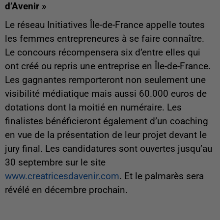
d’Avenir »
Le réseau Initiatives Île-de-France appelle toutes
les femmes entrepreneures à se faire connaître.
Le concours récompensera six d’entre elles qui
ont créé ou repris une entreprise en Île-de-France.
Les gagnantes remporteront non seulement une
visibilité médiatique mais aussi 60.000 euros de
dotations dont la moitié en numéraire. Les
finalistes bénéficieront également d’un coaching
en vue de la présentation de leur projet devant le
jury final. Les candidatures sont ouvertes jusqu’au
30 septembre sur le site
www.creatricesdavenir.com
. Et le palmarès sera
révélé en décembre prochain.