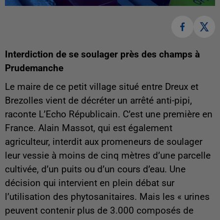
Interdiction de se soulager près des champs à
Prudemanche
Le maire de ce petit village situé entre Dreux et
Brezolles vient de décréter un arrêté anti-pipi,
raconte L’Echo Républicain. C’est une première en
France. Alain Massot, qui est également
agriculteur, interdit aux promeneurs de soulager
leur vessie à moins de cinq mètres d’une parcelle
cultivée, d’un puits ou d’un cours d’eau. Une
décision qui intervient en plein débat sur
l’utilisation des phytosanitaires. Mais les « urines
peuvent contenir plus de 3.000 composés de