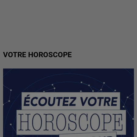
VOTRE HOROSCOPE