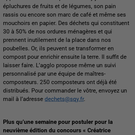
épluchures de fruits et de légumes, son pain
rassis ou encore son marc de café et même ses
mouchoirs en papier. Des déchets qui constituent
30 à 50% de nos ordures ménagères et qui
prennent inutilement de la place dans nos
poubelles. Or, ils peuvent se transformer en
compost pour enrichir ensuite la terre. Il suffit de
laisser faire. L’agglo propose même un suivi
personnalisé par une équipe de maîtres-
composteurs. 250 composteurs ont déjà été
distribués. Pour commander le vôtre, envoyez un
mail à l’adresse
dechets@sqy.fr
.
Plus qu’une semaine pour postuler pour la
neuvième édition du concours « Créatrice