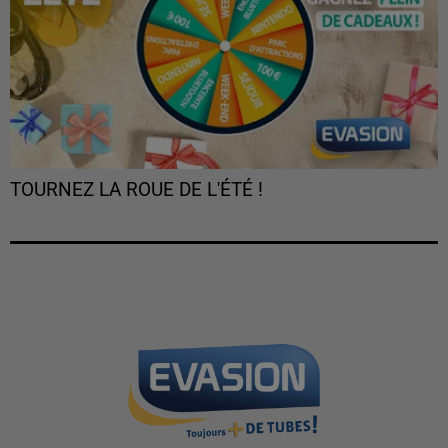
TOURNEZ LA ROUE DE L'ÉTÉ !