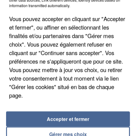
information transmitted automatically.
Vous pouvez accepter en cliquant sur "Accepter
et fermer", ou affiner en sélectionnant les
finalités et/ou partenaires dans "Gérer mes
choix". Vous pouvez également refuser en
cliquant sur "Continuer sans accepter". Vos
préférences ne s'appliqueront que pour ce site.
Vous pouvez mettre à jour vos choix, ou retirer
votre consentement à tout moment via le lien
"Gérer les cookies" situé en bas de chaque
page.
IL TUE SON FILS ET ENVOIE DES PHOTOS À SON
EX-COMPAGNE À NICE
Accepter et fermer
Gérer mes choix