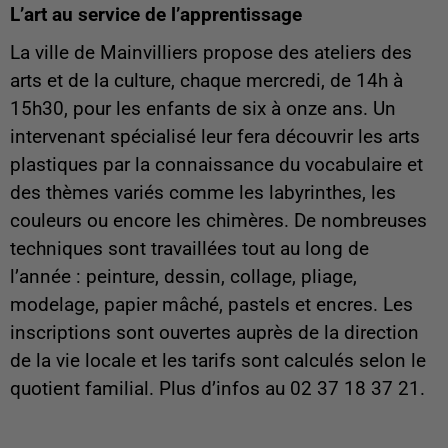
L’art au service de l’apprentissage
La ville de Mainvilliers propose des ateliers des
arts et de la culture, chaque mercredi, de 14h à
15h30, pour les enfants de six à onze ans. Un
intervenant spécialisé leur fera découvrir les arts
plastiques par la connaissance du vocabulaire et
des thèmes variés comme les labyrinthes, les
couleurs ou encore les chimères. De nombreuses
techniques sont travaillées tout au long de
l’année : peinture, dessin, collage, pliage,
modelage, papier mâché, pastels et encres. Les
inscriptions sont ouvertes auprès de la direction
de la vie locale et les tarifs sont calculés selon le
quotient familial. Plus d’infos au 02 37 18 37 21.