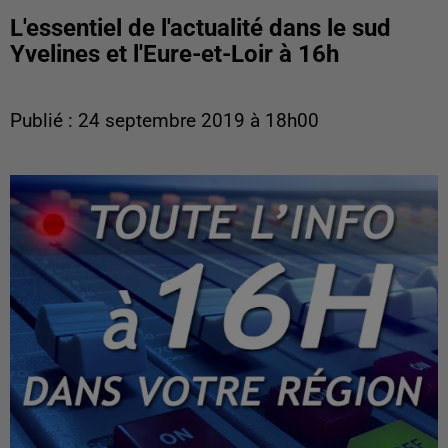
L'essentiel de l'actualité dans le sud
Yvelines et l'Eure-et-Loir à 16h
Publié : 24 septembre 2019 à 18h00