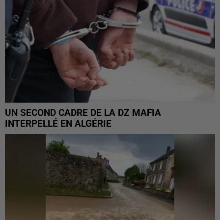
UN SECOND CADRE DE LA DZ MAFIA
INTERPELLÉ EN ALGÉRIE