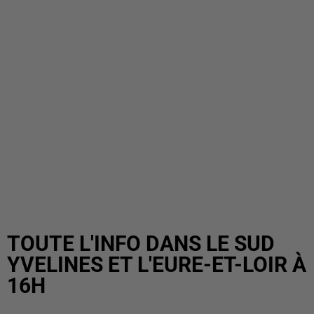
TOUTE L'INFO DANS LE SUD
YVELINES ET L'EURE-ET-LOIR À
16H