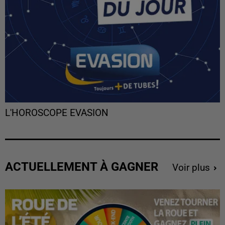
L'HOROSCOPE EVASION
ACTUELLEMENT À GAGNER
Voir plus